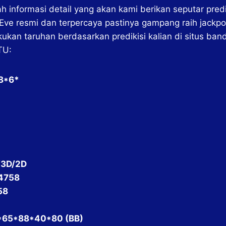
h informasi detail yang akan kami berikan seputar pred
Eve resmi dan terpercaya pastinya gampang raih jackp
ukan taruhan berdasarkan predikisi kalian di situs band
TU:
8*6*
3D/2D
4758
58
*65*88*40*80 (BB)