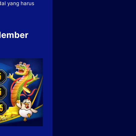
dal yang harus
Member