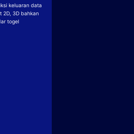
iksi keluaran data
ot 2D, 3D bahkan
ar togel