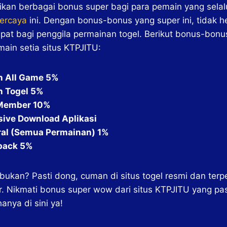
an berbagai bonus super bagi para pemain yang selal
percaya
ini. Dengan bonus-bonus yang super ini, tidak h
epat bagi penggila permainan togel. Berikut bonus-bonu
main setia situs KTPJITU:
n All Game 5%
n Togel 5%
Member 10%
sive Download Aplikasi
ral (Semua Permainan) 1%
back 5%
ukan? Pasti dong, cuman di situs togel resmi dan terpe
er. Nikmati bonus super wow dari situs KTPJITU yang pa
nya di sini ya!