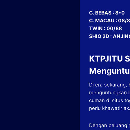
C. BEBAS : 8*0
C. MACAU : 08/
TWIN : 00/88
SHIO 2D : ANJI
KTPJITU S
Menguntu
Di era sekarang,
menguntungkan ba
cuman di situs to
perlu khawatir a
Dengan peluang m