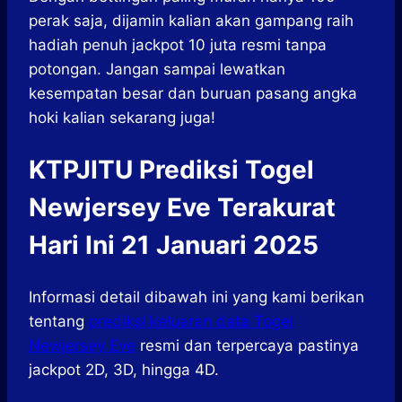
perak saja, dijamin kalian akan gampang raih
hadiah penuh jackpot 10 juta resmi tanpa
potongan. Jangan sampai lewatkan
kesempatan besar dan buruan pasang angka
hoki kalian sekarang juga!
KTPJITU Prediksi Togel
Newjersey Eve Terakurat
Hari Ini 21 Januari 2025
Informasi detail dibawah ini yang kami berikan
tentang
prediksi keluaran data Togel
Newjersey Eve
resmi dan terpercaya pastinya
jackpot 2D, 3D, hingga 4D.