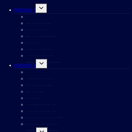
Toggle
PREDIKSI 1
child
menu
CALIFORNIA
CAMBODIA
CAROLINA DAY
CHINA
FLORIDA EVE
FLORIDA MID
GERMANY PLUS5
Toggle
PREDIKSI 2
child
menu
ILLINOIS EVE
ILLINOIS MID
JAKARTA
JAPAN
KENTUCKY EVE
KENTUCKY MID
MONGOLIA POOLS
NEWJERSEY EVE
NEWJERSEY MID
Toggle