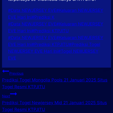
Post
#
Data NEWJERSEY EVE
#
Keluaran NEWJERSEY
Tags:
EVE Hari Ini
#
Prediksi K
Post
#
Data NEWJERSEY EVE
#
Keluaran NEWJERSEY
Tags:
EVE Hari Ini
#
Prediksi KTPJITU
Post
#
Data NEWJERSEY EVE
#
Keluaran NEWJERSEY
Tags:
EVE Hari Ini
#
Prediksi KTPJITU
#
Prediksi Togel
NEWJERSEY EVE Hari Ini
#
Togel NEWJERSEY
EVE
Post
Previous
Prediksi Togel Mongolia Pools 21 Januari 2025 Situs
navigation
Togel Resmi KTPJITU
Next
Prediksi Togel Newjersey Mid 21 Januari 2025 Situs
Togel Resmi KTPJITU