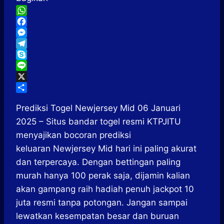
WhatsApp
Facebook
Messenger
Telegram
Skype
Line
X
Share
Prediksi Togel Newjersey Mid 06 Januari
2025 – Situs bandar togel resmi KTPJITU
menyajikan bocoran prediksi
keluaran Newjersey Mid hari ini paling akurat
dan terpercaya. Dengan bettingan paling
murah hanya 100 perak saja, dijamin kalian
akan gampang raih hadiah penuh jackpot 10
juta resmi tanpa potongan. Jangan sampai
lewatkan kesempatan besar dan buruan