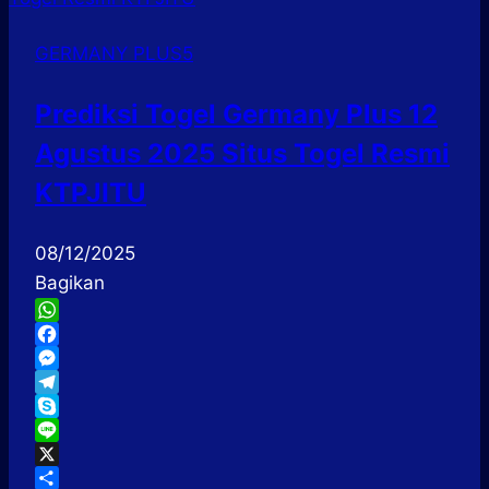
Agustus
2025
GERMANY PLUS5
Situs
Togel
Prediksi Togel Germany Plus 12
Resmi
Agustus 2025 Situs Togel Resmi
KTPJITU
KTPJITU
08/12/2025
Bagikan
WhatsApp
Facebook
Messenger
Telegram
Skype
Line
X