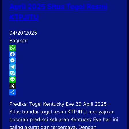
April 2025 Situs Togel Resmi
KTPJITU
04/20/2025
Bagikan
WhatsApp
Facebook
Messenger
Telegram
Skype
Line
X
Share
Prediksi Togel Kentucky Eve 20 April 2025 –
Situs bandar togel resmi KTPJITU menyajikan
bocoran prediksi keluaran Kentucky Eve hari ini
paling akurat dan terpercaya. Dengan