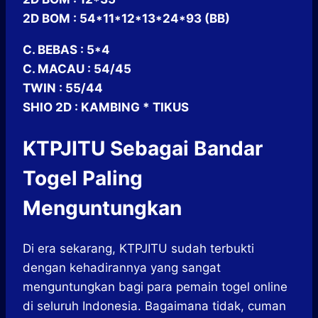
2D BOM : 54*11*12*13*24*93 (BB)
C. BEBAS : 5*4
C. MACAU : 54/45
TWIN : 55/44
SHIO 2D : KAMBING * TIKUS
KTPJITU Sebagai Bandar
Togel Paling
Menguntungkan
Di era sekarang, KTPJITU sudah terbukti
dengan kehadirannya yang sangat
menguntungkan bagi para pemain togel online
di seluruh Indonesia. Bagaimana tidak, cuman