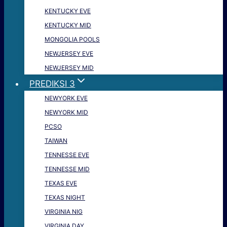
KENTUCKY EVE
KENTUCKY MID
MONGOLIA POOLS
NEWJERSEY EVE
NEWJERSEY MID
PREDIKSI 3
NEWYORK EVE
NEWYORK MID
PCSO
TAIWAN
TENNESSE EVE
TENNESSE MID
TEXAS EVE
TEXAS NIGHT
VIRGINIA NIG
VIRGINIA DAY