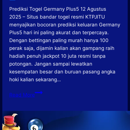
Share
Prediksi Togel Germany Plus5 12 Agustus
2025 – Situs bandar togel resmi KTPJITU
menyajikan bocoran prediksi keluaran Germany
Plus5 hari ini paling akurat dan terpercaya.
Dengan bettingan paling murah hanya 100
perak saja, dijamin kalian akan gampang raih
hadiah penuh jackpot 10 juta resmi tanpa
potongan. Jangan sampai lewatkan
kesempatan besar dan buruan pasang angka
hoki kalian sekarang…
Prediksi
Read More
Togel
Germany
Plus
12