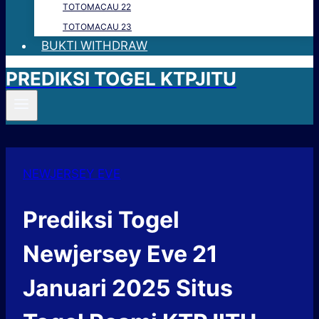
TOTOMACAU 22
TOTOMACAU 23
BUKTI WITHDRAW
PREDIKSI TOGEL KTPJITU
NEWJERSEY EVE
Prediksi Togel
Newjersey Eve 21
Januari 2025 Situs