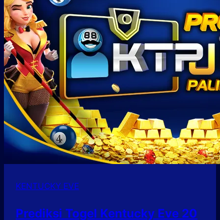
Agustus
2025
Situs
Togel
Resmi
KTPJITU
KENTUCKY EVE
Prediksi Togel Kentucky Eve 20