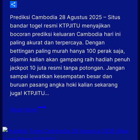
X
Share
Prediksi Cambodia 28 Agustus 2025 – Situs
bandar togel resmi KTPJITU menyajikan
bocoran prediksi keluaran Cambodia hari ini
paling akurat dan terpercaya. Dengan
bettingan paling murah hanya 100 perak saja,
dijamin kalian akan gampang raih hadiah penuh
jackpot 10 juta resmi tanpa potongan. Jangan
sampai lewatkan kesempatan besar dan
buruan pasang angka hoki kalian sekarang
juga! KTPJITU…
Prediksi
Read More
Togel
Cambodia
28