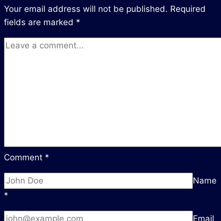
Your email address will not be published.
Situs
Required
fields are marked
Togel
*
Resmi
KTPJITU
Comment
*
Name
*
Email