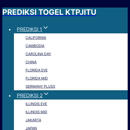
PREDIKSI TOGEL KTPJITU
Skip
to
content
PREDIKSI 1
CALIFORNIA
CAMBODIA
CAROLINA DAY
CHINA
FLORIDA EVE
FLORIDA MID
GERMANY PLUS5
PREDIKSI 2
ILLINOIS EVE
ILLINOIS MID
JAKARTA
JAPAN