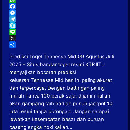
WhatsApp
Facebook
Messenger
Telegram
Skype
Line
X
Share
Prediksi Togel Tennesse Mid 09 Agustus Juli
2025 – Situs bandar togel resmi KTPJITU
menyajikan bocoran prediksi
keluaran Tennesse Mid hari ini paling akurat
dan terpercaya. Dengan bettingan paling
murah hanya 100 perak saja, dijamin kalian
akan gampang raih hadiah penuh jackpot 10
juta resmi tanpa potongan. Jangan sampai
lewatkan kesempatan besar dan buruan
pasang angka hoki kalian…