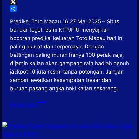
Line
X
Share
Prediksi Toto Macau 16 27 Mei 2025 – Situs
bandar togel resmi KTPJITU menyajikan
bocoran prediksi keluaran Toto Macau hari ini
paling akurat dan terpercaya. Dengan
bettingan paling murah hanya 100 perak saja,
dijamin kalian akan gampang raih hadiah penuh
jackpot 10 juta resmi tanpa potongan. Jangan
sampai lewatkan kesempatan besar dan
buruan pasang angka hoki kalian sekarang…
Prediksi
Read More
Toto
Macau
16
27