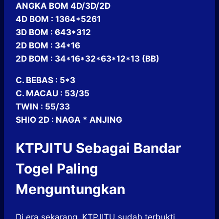
ANGKA BOM 4D/3D/2D
4D BOM : 1364*5261
3D BOM : 643*312
2D BOM : 34*16
2D BOM : 34*16*32*63*12*13 (BB)
C. BEBAS : 5*3
C. MACAU : 53/35
TWIN : 55/33
SHIO 2D : NAGA * ANJING
KTPJITU Sebagai Bandar
Togel Paling
Menguntungkan
Di era sekarang, KTPJITU sudah terbukti