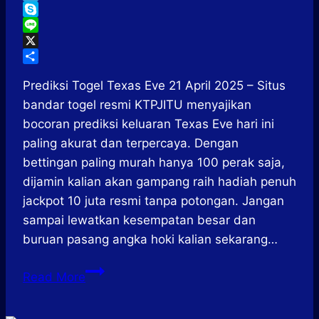
Telegram
Skype
Line
X
Share
Prediksi Togel Texas Eve 21 April 2025 – Situs
bandar togel resmi KTPJITU menyajikan
bocoran prediksi keluaran Texas Eve hari ini
paling akurat dan terpercaya. Dengan
bettingan paling murah hanya 100 perak saja,
dijamin kalian akan gampang raih hadiah penuh
jackpot 10 juta resmi tanpa potongan. Jangan
sampai lewatkan kesempatan besar dan
buruan pasang angka hoki kalian sekarang…
Prediksi
Read More
Togel
Texas