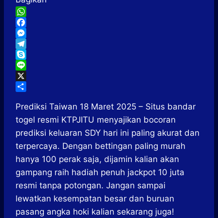
WhatsApp
Facebook
Messenger
Telegram
Skype
Line
X
Share
Prediksi Taiwan 18 Maret 2025 – Situs bandar
togel resmi KTPJITU menyajikan bocoran
prediksi keluaran SDY hari ini paling akurat dan
terpercaya. Dengan bettingan paling murah
hanya 100 perak saja, dijamin kalian akan
gampang raih hadiah penuh jackpot 10 juta
resmi tanpa potongan. Jangan sampai
lewatkan kesempatan besar dan buruan
pasang angka hoki kalian sekarang juga!