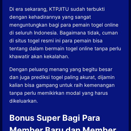
Di era sekarang, KTPJITU sudah terbukti
dengan kehadirannya yang sangat
menguntungkan bagi para pemain togel online
di seluruh Indonesia. Bagaimana tidak, cuman
di situs togel resmi ini para pemain bisa
tentang dalam bermain togel online tanpa perlu
khawatir akan kekalahan.
Dengan peluang menang yang begitu besar
dan juga prediksi togel paling akurat, dijamin
kalian bisa gampang untuk raih kemenangan
tanpa perlu memikirkan modal yang harus
dikeluarkan.
Bonus Super Bagi Para
Member Baru dan Member