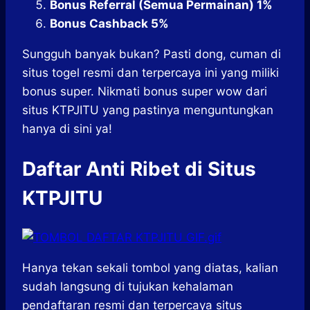
Bonus Referral (Semua Permainan) 1%
Bonus Cashback 5%
Sungguh banyak bukan? Pasti dong, cuman di
situs togel resmi dan terpercaya ini yang miliki
bonus super. Nikmati bonus super wow dari
situs KTPJITU yang pastinya menguntungkan
hanya di sini ya!
Daftar Anti Ribet di Situs
KTPJITU
Hanya tekan sekali tombol yang diatas, kalian
sudah langsung di tujukan kehalaman
pendaftaran resmi dan terpercaya situs