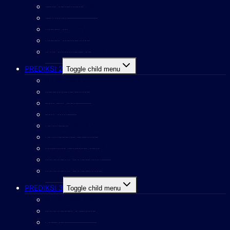
CAROLINA DAY
CHINA
FLORIDA EVE
FLORIDA MID
GERMANY PLUS5
PREDIKSI 2
Toggle child menu
ILLINOIS EVE
ILLINOIS MID
JAKARTA
JAPAN
KENTUCKY EVE
KENTUCKY MID
MONGOLIA POOLS
NEWJERSEY EVE
NEWJERSEY MID
PREDIKSI 3
Toggle child menu
NEWYORK EVE
NEWYORK MID
PCSO