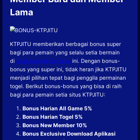
Lama
KTPJITU memberikan berbagai bonus super
bagi para pemain yang selalu setia bermain
di
situs togel terpercaya
ini. Dengan bonus-
bonus yang super ini, tidak heran jika KTPJITU
menjadi pilihan tepat bagi penggila permainan
togel. Berikut bonus-bonus yang bisa di raih
bagi para pemain setia situs KTPJITU:
Bonus Harian All Game 5%
Bonus Harian Togel 5%
Bonus New Member 10%
Bonus Exclusive Download Aplikasi