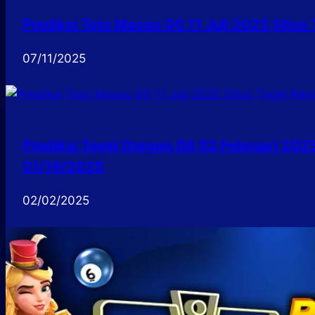
Prediksi Toto Macau 00 11 Juli 2025 Situs
07/11/2025
Prediksi Togel Oregon 06 02 Februari 202
01/19/2025
02/02/2025