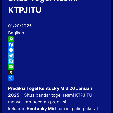
KTPJITU
01/20/2025
Bagikan
WhatsApp
Facebook
Messenger
Telegram
Skype
Line
X
Share
Prediksi Togel Kentucky Mid 20 Januari
2025
– Situs bandar togel resmi KTPJITU
menyajikan bocoran prediksi
keluaran
Kentucky Mid
hari ini paling akurat