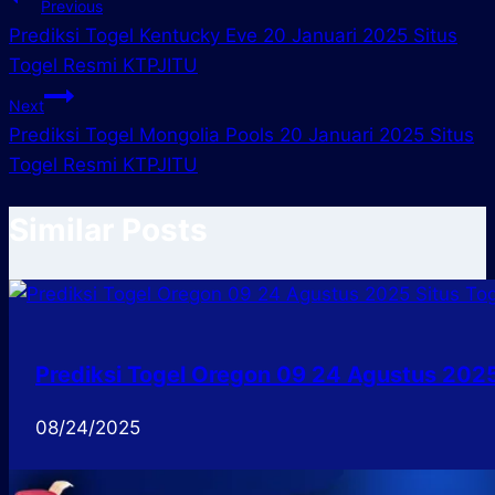
Previous
Prediksi Togel Kentucky Eve 20 Januari 2025 Situs
Togel Resmi KTPJITU
Next
Prediksi Togel Mongolia Pools 20 Januari 2025 Situs
Togel Resmi KTPJITU
Similar Posts
Prediksi Togel Oregon 09 24 Agustus 2025
08/24/2025