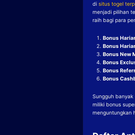
di
situs togel ter
menjadi pilihan t
raih bagi para pe
Bonus Haria
Bonus Haria
Bonus New 
Bonus Exclu
Bonus Refer
Bonus Cash
Sungguh banyak b
miliki bonus sup
menguntungkan ha