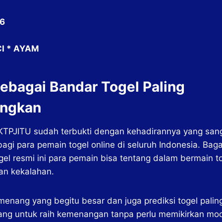
26
CI * AYAM
ebagai Bandar Togel Paling
ngkan
 KTPJITU sudah terbukti dengan kehadirannya yang san
gi para pemain togel online di seluruh Indonesia. Bag
gel resmi ini para pemain bisa tentang dalam bermain t
kan kekalahan.
enang yang begitu besar dan juga prediksi togel paling
ang untuk raih kemenangan tanpa perlu memikirkan mo