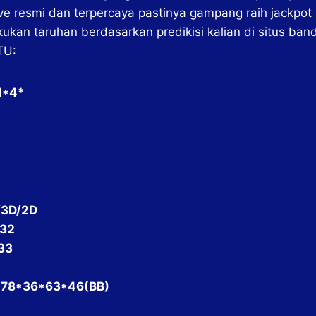
ve resmi dan terpercaya pastinya gampang raih jackpot
ukan taruhan berdasarkan predikisi kalian di situs band
TU:
1*4*
3D/2D
132
333
*78*36*63*46(BB)