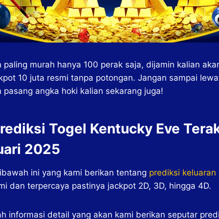
 paling murah hanya 100 perak saja, dijamin kalian ak
kpot 10 juta resmi tanpa potongan. Jangan sampai lew
 pasang angka hoki kalian sekarang juga!
rediksi Togel Kentucky Eve Terak
uari 2025
dibawah ini yang kami berikan tentang
prediksi keluaran
mi dan terpercaya pastinya jackpot 2D, 3D, hingga 4D.
h informasi detail yang akan kami berikan seputar pred