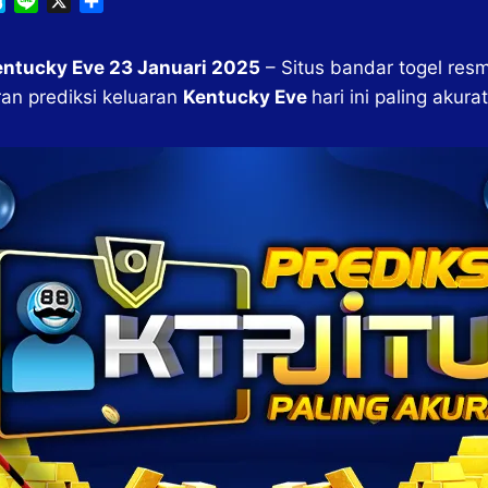
S
L
X
S
k
i
h
y
n
a
Kentucky Eve 23 Januari 2025
– Situs bandar togel res
p
e
r
an prediksi keluaran
e
e
Kentucky Eve
hari ini paling akur