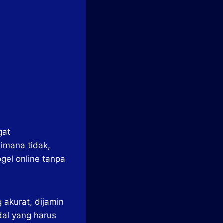
gat
aimana tidak,
ogel online tanpa
 akurat, dijamin
dal yang harus