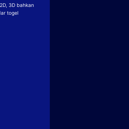
 2D, 3D bahkan
ar togel