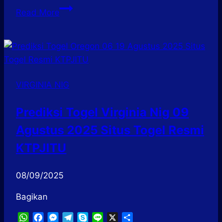
Prediksi
Read More
Togel
Carolina
Day
21
Juni
VIRGINIA NIG
2025
Situs
Prediksi Togel Virginia Nig 09
Togel
Agustus 2025 Situs Togel Resmi
Resmi
KTPJITU
KTPJITU
08/09/2025
Bagikan
WhatsApp
Facebook
Messenger
Telegram
Skype
Line
X
Share