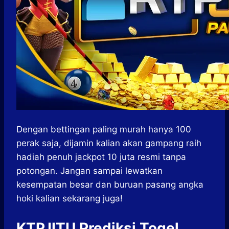
Dengan bettingan paling murah hanya 100
perak saja, dijamin kalian akan gampang raih
hadiah penuh jackpot 10 juta resmi tanpa
potongan. Jangan sampai lewatkan
kesempatan besar dan buruan pasang angka
hoki kalian sekarang juga!
KTPJITU Prediksi Togel