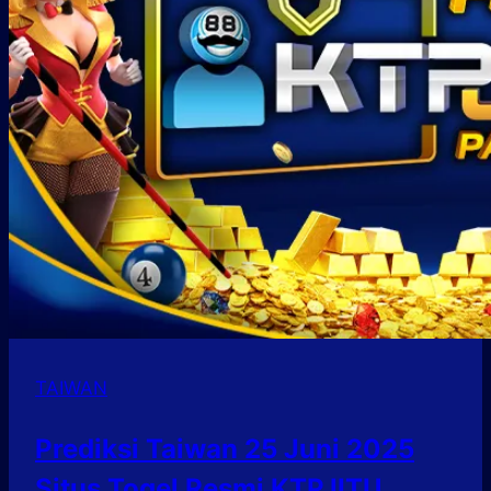
TAIWAN
Prediksi Taiwan 25 Juni 2025
Situs Togel Resmi KTPJITU