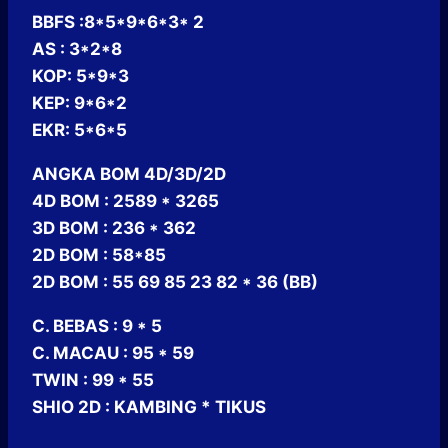
BBFS :8*5*9*6*3* 2
AS : 3*2*8
KOP: 5*9*3
KEP: 9*6*2
EKR: 5*6*5
ANGKA BOM 4D/3D/2D
4D BOM : 2589 * 3265
3D BOM : 236 * 362
2D BOM : 58*85
2D BOM : 55 69 85 23 82 * 36 (BB)
C. BEBAS : 9 * 5
C. MACAU : 95 * 59
TWIN : 99 * 55
SHIO 2D : KAMBING * TIKUS