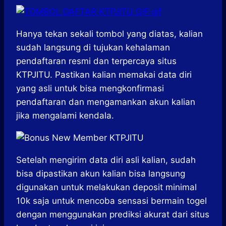
Hanya tekan sekali tombol yang diatas, kalian
sudah langsung di tujukan kehalaman
pendaftaran resmi dan terpercaya situs
KTPJITU. Pastikan kalian memakai data diri
yang asli untuk bisa mengkonfirmasi
pendaftaran dan mengamankan akun kalian
jika mengalami kendala.
Setelah mengirim data diri asli kalian, sudah
bisa dipastikan akun kalian bisa langsung
digunakan untuk melakukan deposit minimal
10k saja untuk mencoba sensasi bermain togel
dengan menggunakan prediksi akurat dari situs