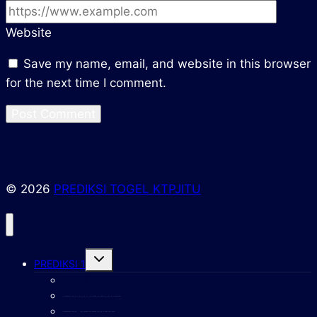
Website
Save my name, email, and website in this browser
for the next time I comment.
© 2026
PREDIKSI TOGEL KTPJITU
Toggle
PREDIKSI 1
child
menu
CALIFORNIA
CAMBODIA
CAROLINA DAY