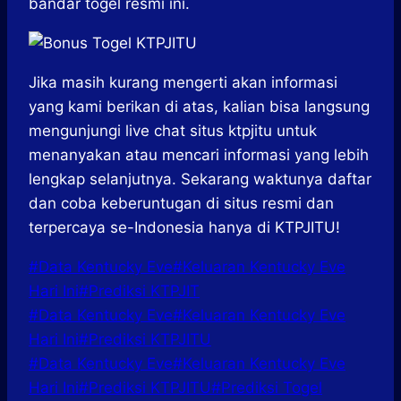
bandar togel resmi ini.
Jika masih kurang mengerti akan informasi
yang kami berikan di atas, kalian bisa langsung
mengunjungi live chat situs ktpjitu untuk
menanyakan atau mencari informasi yang lebih
lengkap selanjutnya. Sekarang waktunya daftar
dan coba keberuntugan di situs resmi dan
terpercaya se-Indonesia hanya di KTPJITU!
Post
#
Data Kentucky Eve
#
Keluaran Kentucky Eve
Tags:
Hari Ini
#
Prediksi KTPJIT
Post
#
Data Kentucky Eve
#
Keluaran Kentucky Eve
Tags:
Hari Ini
#
Prediksi KTPJITU
Post
#
Data Kentucky Eve
#
Keluaran Kentucky Eve
Tags:
Hari Ini
#
Prediksi KTPJITU
#
Prediksi Togel