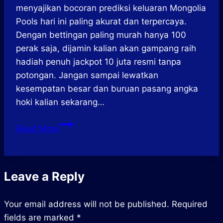
menyajikan bocoran prediksi keluaran Mongolia
Pools hari ini paling akurat dan terpercaya.
Dengan bettingan paling murah hanya 100
perak saja, dijamin kalian akan gampang raih
hadiah penuh jackpot 10 juta resmi tanpa
potongan. Jangan sampai lewatkan
kesempatan besar dan buruan pasang angka
hoki kalian sekarang…
Prediksi
Read More
Togel
Mongolia
Pools
Leave a Reply
13
Februari
Your email address will not be published.
2025
Required
fields are marked
Situs
*