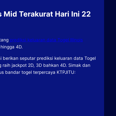
s Mid Terakurat Hari Ini 22
ntang
prediksi keluaran data Togel Illinois
 hingga 4D.
i berikan seputar prediksi keluaran data Togel
g raih jackpot 2D, 3D bahkan 4D. Simak dan
tus bandar togel terpercaya KTPJITU: