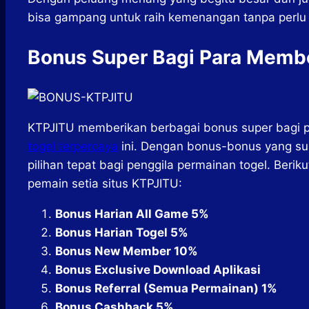
bisa gampang untuk raih kemenangan tanpa perlu 
Bonus Super Bagi Para Memb
KTPJITU memberikan berbagai bonus super bagi pa
togel terpercaya
ini. Dengan bonus-bonus yang supe
pilihan tepat bagi penggila permainan togel. Berik
pemain setia situs KTPJITU:
Bonus Harian All Game 5%
Bonus Harian Togel 5%
Bonus New Member 10%
Bonus Exclusive Download Aplikasi
Bonus Referral (Semua Permainan) 1%
Bonus Cashback 5%