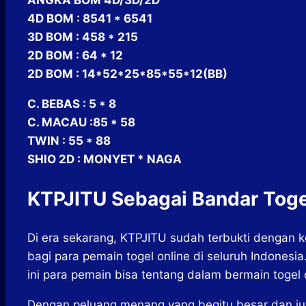
4D BOM : 8541 * 6541
3D BOM : 458 * 215
2D BOM : 64 * 12
2D BOM : 14*52*25*85*55*12(BB)
C. BEBAS : 5 * 8
C. MACAU :85 * 58
TWIN : 55 * 88
SHIO 2D : MONYET * NAGA
KTPJITU Sebaga
i Bandar Tog
Di era sekarang, KTPJITU sudah terbukti dengan
bagi para pemain togel online di seluruh Indonesia
ini para pemain bisa tentang dalam bermain togel 
Dengan peluang menang yang begitu besar dan juga 