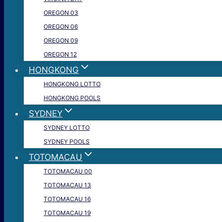
OREGON 03
OREGON 06
OREGON 09
OREGON 12
HONGKONG
HONGKONG LOTTO
HONGKONG POOLS
SYDNEY
SYDNEY LOTTO
SYDNEY POOLS
TOTOMACAU
TOTOMACAU 00
TOTOMACAU 13
TOTOMACAU 16
TOTOMACAU 19