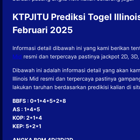
KTPJITU Prediksi Togel Illinoi
Februari 2025
Informasi detail dibawah ini yang kami berikan te
Mid
resmi dan terpercaya pastinya jackpot 2D, 3D,
Dibawah ini adalah informasi detail yang akan kam
Illinois Mid resmi dan terpercaya pastinya gampan
lakukan taruhan berdasarkan predikisi kalian di si
BBFS : 0*1*4*5*2*8
AS : 1*4*5
KOP: 2*1*4
KEP: 5*2*1
ANGKA BOM 4D/3D/2D