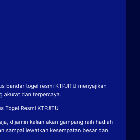
us bandar togel resmi KTPJITU menyajikan
ng akurat dan terpercaya.
ja, dijamin kalian akan gampang raih hadiah
gan sampai lewatkan kesempatan besar dan