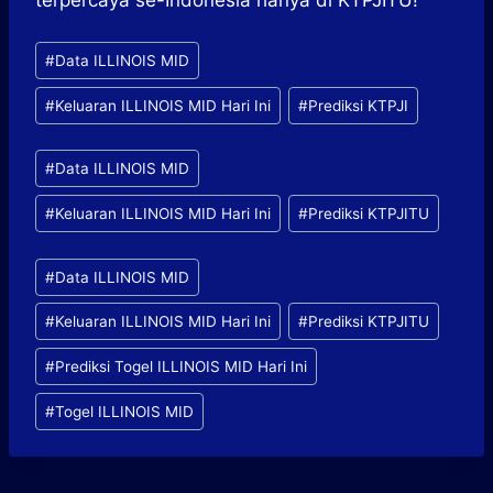
terpercaya se-Indonesia hanya di KTPJITU!
P
#
Data ILLINOIS MID
o
#
Keluaran ILLINOIS MID Hari Ini
#
Prediksi KTPJI
s
t
P
T
#
Data ILLINOIS MID
o
a
#
Keluaran ILLINOIS MID Hari Ini
#
Prediksi KTPJITU
s
g
t
s
Post
T
#
Data ILLINOIS MID
:
Tags:
a
#
Keluaran ILLINOIS MID Hari Ini
#
Prediksi KTPJITU
g
s
#
Prediksi Togel ILLINOIS MID Hari Ini
:
#
Togel ILLINOIS MID