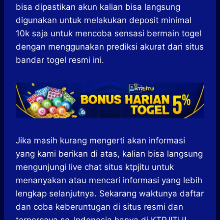
bisa dipastikan akun kalian bisa langsung
digunakan untuk melakukan deposit minimal
10k saja untuk mencoba sensasi bermain togel
dengan menggunakan prediksi akurat dari situs
bandar togel resmi ini.
Jika masih kurang mengerti akan informasi
yang kami berikan di atas, kalian bisa langsung
mengunjungi live chat situs ktpjitu untuk
menanyakan atau mencari informasi yang lebih
lengkap selanjutnya. Sekarang waktunya daftar
dan coba keberuntugan di situs resmi dan