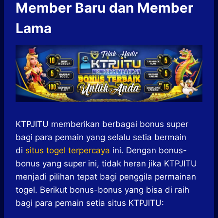
Member Baru dan Member
Lama
KTPJITU memberikan berbagai bonus super
bagi para pemain yang selalu setia bermain
di
situs togel terpercaya
ini. Dengan bonus-
bonus yang super ini, tidak heran jika KTPJITU
menjadi pilihan tepat bagi penggila permainan
togel. Berikut bonus-bonus yang bisa di raih
bagi para pemain setia situs KTPJITU: