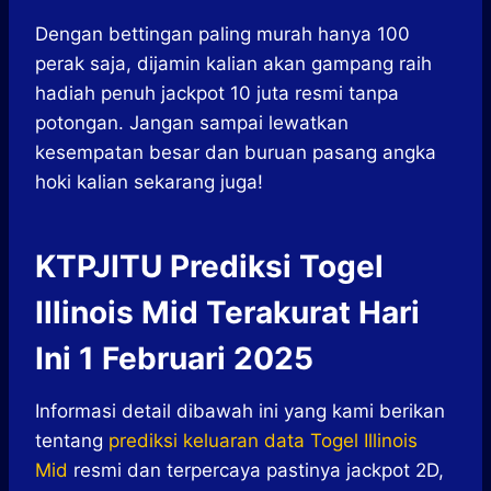
Dengan bettingan paling murah hanya 100
perak saja, dijamin kalian akan gampang raih
hadiah penuh jackpot 10 juta resmi tanpa
potongan. Jangan sampai lewatkan
kesempatan besar dan buruan pasang angka
hoki kalian sekarang juga!
KTPJITU Prediksi Togel
Illinois Mid Terakurat Hari
Ini 1 Februari 2025
Informasi detail dibawah ini yang kami berikan
tentang
prediksi keluaran data Togel Illinois
Mid
resmi dan terpercaya pastinya jackpot 2D,