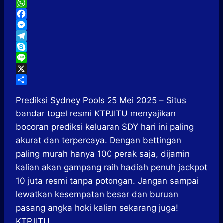
WhatsApp
Facebook
Messenger
Telegram
Skype
Line
X
Share
Prediksi Sydney Pools 25 Mei 2025 – Situs
bandar togel resmi KTPJITU menyajikan
bocoran prediksi keluaran SDY hari ini paling
akurat dan terpercaya. Dengan bettingan
paling murah hanya 100 perak saja, dijamin
kalian akan gampang raih hadiah penuh jackpot
10 juta resmi tanpa potongan. Jangan sampai
lewatkan kesempatan besar dan buruan
pasang angka hoki kalian sekarang juga!
KTPJITU…