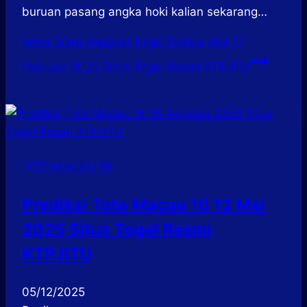
buruan pasang angka hoki kalian sekarang…
Read More
Prediksi Togel Florida Mid 17
Februari 2025 Situs Togel Resmi KTPJITU
TOTOMACAU 16
Prediksi Toto Macau 16 12 Mei
2025 Situs Togel Resmi
KTPJITU
05/12/2025