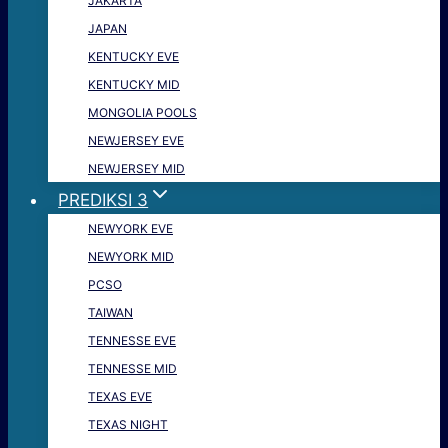
JAKARTA
JAPAN
KENTUCKY EVE
KENTUCKY MID
MONGOLIA POOLS
NEWJERSEY EVE
NEWJERSEY MID
PREDIKSI 3
NEWYORK EVE
NEWYORK MID
PCSO
TAIWAN
TENNESSE EVE
TENNESSE MID
TEXAS EVE
TEXAS NIGHT