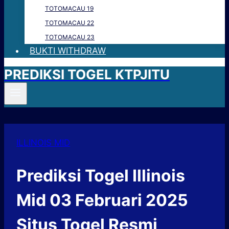
TOTOMACAU 19
TOTOMACAU 22
TOTOMACAU 23
BUKTI WITHDRAW
PREDIKSI TOGEL KTPJITU
ILLINOIS MID
Prediksi Togel Illinois
Mid 03 Februari 2025
Situs Togel Resmi