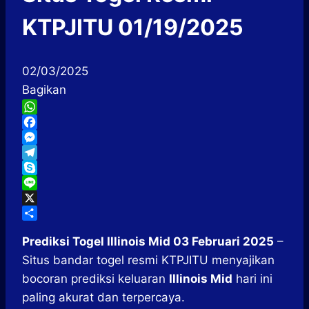
KTPJITU 01/19/2025
02/03/2025
Bagikan
WhatsApp
Facebook
Messenger
Telegram
Skype
Line
X
Share
Prediksi Togel Illinois Mid 03 Februari 2025
–
Situs bandar togel resmi KTPJITU menyajikan
bocoran prediksi keluaran
Illinois Mid
hari ini
paling akurat dan terpercaya.