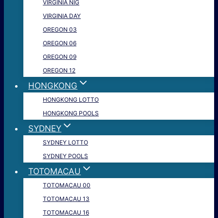
VIRGINIA NIG
VIRGINIA DAY
OREGON 03
OREGON 06
OREGON 09
OREGON 12
HONGKONG
HONGKONG LOTTO
HONGKONG POOLS
SYDNEY
SYDNEY LOTTO
SYDNEY POOLS
TOTOMACAU
TOTOMACAU 00
TOTOMACAU 13
TOTOMACAU 16