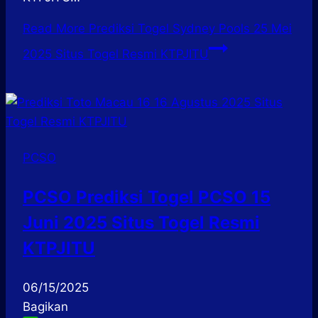
Read More
Prediksi Togel Sydney Pools 25 Mei
2025 Situs Togel Resmi KTPJITU
PCSO
PCSO Prediksi Togel PCSO 15
Juni 2025 Situs Togel Resmi
KTPJITU
06/15/2025
Bagikan