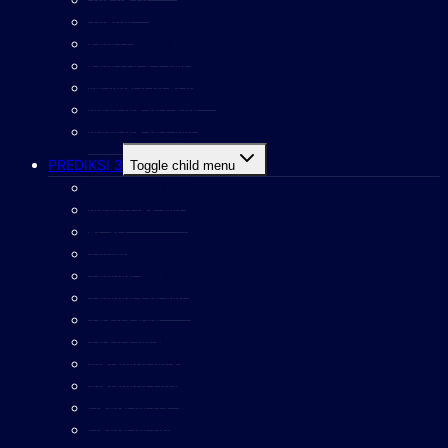
JAPAN
KENTUCKY EVE
KENTUCKY MID
MONGOLIA POOLS
NEWJERSEY EVE
NEWJERSEY MID
PREDIKSI 3
Toggle child menu
NEWYORK EVE
NEWYORK MID
PCSO
TAIWAN
TENNESSE EVE
TENNESSE MID
TEXAS EVE
TEXAS NIGHT
VIRGINIA NIG
VIRGINIA DAY
OREGON 03
OREGON 06