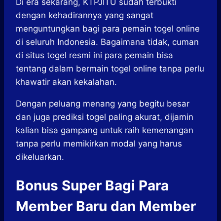
Di era sekarang, KTPJITU sudah terbukti
dengan kehadirannya yang sangat
menguntungkan bagi para pemain togel online
di seluruh Indonesia. Bagaimana tidak, cuman
di situs togel resmi ini para pemain bisa
tentang dalam bermain togel online tanpa perlu
khawatir akan kekalahan.
Dengan peluang menang yang begitu besar
dan juga prediksi togel paling akurat, dijamin
kalian bisa gampang untuk raih kemenangan
tanpa perlu memikirkan modal yang harus
dikeluarkan.
Bonus Super Bagi Para
Member Baru dan Member