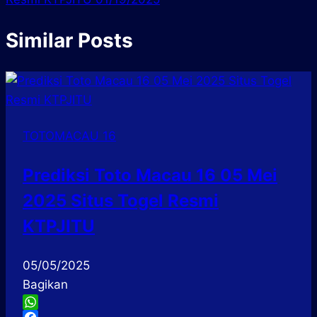
Similar Posts
TOTOMACAU 16
Prediksi Toto Macau 16 05 Mei
2025 Situs Togel Resmi
KTPJITU
05/05/2025
Bagikan