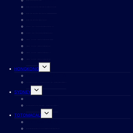
TENNESSE EVE
TENNESSE MID
TEXAS EVE
TEXAS NIGHT
VIRGINIA NIG
VIRGINIA DAY
OREGON 03
OREGON 06
OREGON 09
OREGON 12
Toggle
HONGKONG
child
menu
HONGKONG LOTTO
HONGKONG POOLS
Toggle
SYDNEY
child
menu
SYDNEY LOTTO
SYDNEY POOLS
Toggle
TOTOMACAU
child
menu
TOTOMACAU 00
TOTOMACAU 13