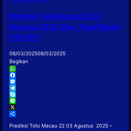
TOTOMACAU 22
Togel
Resmi
Prediksi Toto Macau 22 03
KTPJITU
Agustus 2025 Situs Togel Resmi
06/07/2025
KTPJITU
08/03/2025
08/03/2025
Bagikan
WhatsApp
Facebook
Messenger
Telegram
Skype
Line
X
Share
Prediksi Toto Macau 22 03 Agustus 2025 –