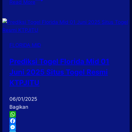
Read More
Togel
California
05
APRIL
2025
FLORIDA MID
Situs
Togel
Prediksi Togel Florida Mid 01
Resmi
Juni 2025 Situs Togel Resmi
KTPJITU
03/25/2025
KTPJITU
03/30/2025
06/01/2025
Bagikan
WhatsApp
Facebook