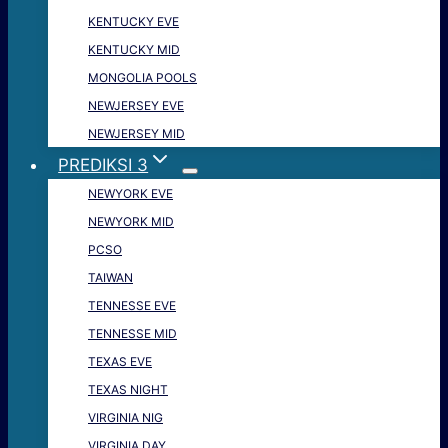
KENTUCKY EVE
KENTUCKY MID
MONGOLIA POOLS
NEWJERSEY EVE
NEWJERSEY MID
PREDIKSI 3
NEWYORK EVE
NEWYORK MID
PCSO
TAIWAN
TENNESSE EVE
TENNESSE MID
TEXAS EVE
TEXAS NIGHT
VIRGINIA NIG
VIRGINIA DAY