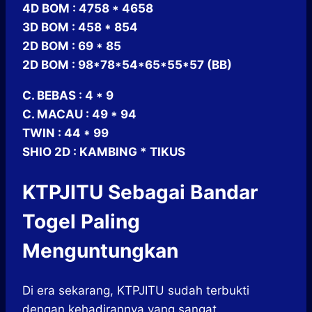
4D BOM : 4758 * 4658
3D BOM : 458 * 854
2D BOM : 69 * 85
2D BOM : 98*78*54*65*55*57 (BB)
C. BEBAS : 4 * 9
C. MACAU : 49 * 94
TWIN : 44 * 99
SHIO 2D : KAMBING * TIKUS
KTPJITU Sebaga
i Bandar
Togel Paling
Menguntungkan
Di era sekarang, KTPJITU sudah terbukti
dengan kehadirannya yang sangat