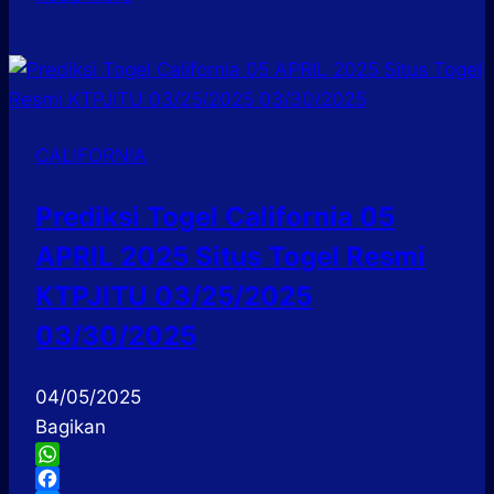
Toto
Macau
16
05
Mei
CALIFORNIA
2025
Situs
Prediksi Togel California 05
Togel
APRIL 2025 Situs Togel Resmi
Resmi
KTPJITU
KTPJITU 03/25/2025
03/30/2025
04/05/2025
Bagikan
WhatsApp