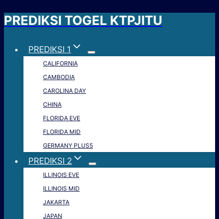
PREDIKSI TOGEL KTPJITU
Skip
to
content
PREDIKSI 1
CALIFORNIA
CAMBODIA
CAROLINA DAY
CHINA
FLORIDA EVE
FLORIDA MID
GERMANY PLUS5
PREDIKSI 2
ILLINOIS EVE
ILLINOIS MID
JAKARTA
JAPAN