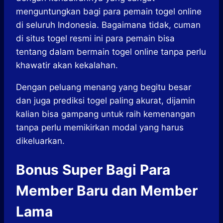
menguntungkan bagi para pemain togel online
di seluruh Indonesia. Bagaimana tidak, cuman
di situs togel resmi ini para pemain bisa
tentang dalam bermain togel online tanpa perlu
khawatir akan kekalahan.
Dengan peluang menang yang begitu besar
dan juga prediksi togel paling akurat, dijamin
kalian bisa gampang untuk raih kemenangan
tanpa perlu memikirkan modal yang harus
dikeluarkan.
Bonus Super Bagi Para
Member Baru dan Member
Lama