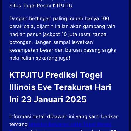
Dengan bettingan paling murah hanya 100
perak saja, dijamin kalian akan gampang raih
hadiah penuh jackpot 10 juta resmi tanpa
potongan. Jangan sampai lewatkan
kesempatan besar dan buruan pasang angka
hoki kalian sekarang juga!
KTPJITU Prediksi Togel
Illinois Eve Terakurat Hari
Ini 23 Januari 2025
Informasi detail dibawah ini yang kami berikan
tentang
prediksi keluaran data Togel Illinois