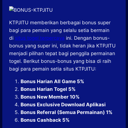
KTPJITU memberikan berbagai bonus super
bagi para pemain yang selalu setia bermain
di
situs togel terpercaya
ini. Dengan bonus-
bonus yang super ini, tidak heran jika KTPJITU
menjadi pilihan tepat bagi penggila permainan
togel. Berikut bonus-bonus yang bisa di raih
bagi para pemain setia situs KTPJITU:
Bonus Harian All Game 5%
Bonus Harian Togel 5%
Bonus New Member 10%
Bonus Exclusive Download Aplikasi
Bonus Referral (Semua Permainan) 1%
Bonus Cashback 5%