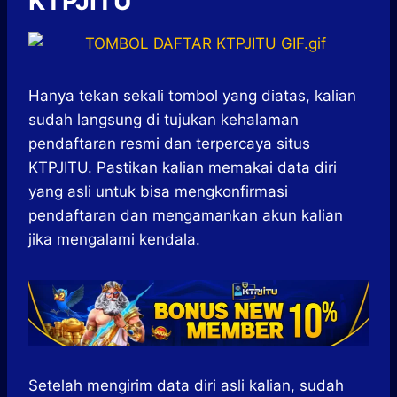
KTPJITU
Hanya tekan sekali tombol yang diatas, kalian
sudah langsung di tujukan kehalaman
pendaftaran resmi dan terpercaya situs
KTPJITU. Pastikan kalian memakai data diri
yang asli untuk bisa mengkonfirmasi
pendaftaran dan mengamankan akun kalian
jika mengalami kendala.
Setelah mengirim data diri asli kalian, sudah