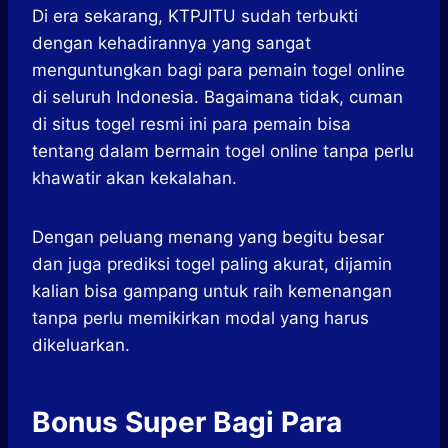
Di era sekarang, KTPJITU sudah terbukti
dengan kehadirannya yang sangat
menguntungkan bagi para pemain togel online
di seluruh Indonesia. Bagaimana tidak, cuman
di situs togel resmi ini para pemain bisa
tentang dalam bermain togel online tanpa perlu
khawatir akan kekalahan.
Dengan peluang menang yang begitu besar
dan juga prediksi togel paling akurat, dijamin
kalian bisa gampang untuk raih kemenangan
tanpa perlu memikirkan modal yang harus
dikeluarkan.
Bonus Super Bagi Para