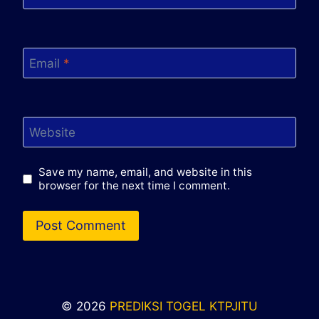
Email
*
Website
Save my name, email, and website in this
browser for the next time I comment.
© 2026
PREDIKSI TOGEL KTPJITU