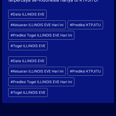
terpercaya se-Indonesia hanya di KTPJITU!
P
#
Data ILLINOIS EVE
o
#
Keluaran ILLINOIS EVE Hari Ini
#
Prediksi KTPJITU
s
t
#
Prediksi Togel ILLINOIS EVE Hari Ini
T
a
#
Togel ILLINOIS EVE
g
Post
s
#
Data ILLINOIS EVE
Tags:
:
#
Keluaran ILLINOIS EVE Hari Ini
#
Prediksi KTPJITU
#
Prediksi Togel ILLINOIS EVE Hari Ini
#
Togel ILLINOIS EVE