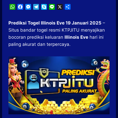
W
F
M
T
S
L
X
S
h
a
e
e
k
i
h
a
c
s
l
y
n
a
Prediksi Togel Illinois Eve 19 Januari 2025
–
t
e
s
e
p
e
r
Situs bandar togel resmi KTPJITU menyajikan
s
b
e
g
e
e
A
o
n
r
bocoran prediksi keluaran
Illinois Eve
hari ini
p
o
g
a
paling akurat dan terpercaya.
p
k
e
m
r