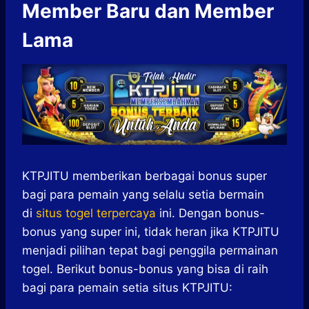
Member Baru dan Member
Lama
KTPJITU memberikan berbagai bonus super
bagi para pemain yang selalu setia bermain
di
situs togel terpercaya
ini. Dengan bonus-
bonus yang super ini, tidak heran jika KTPJITU
menjadi pilihan tepat bagi penggila permainan
togel. Berikut bonus-bonus yang bisa di raih
bagi para pemain setia situs KTPJITU: