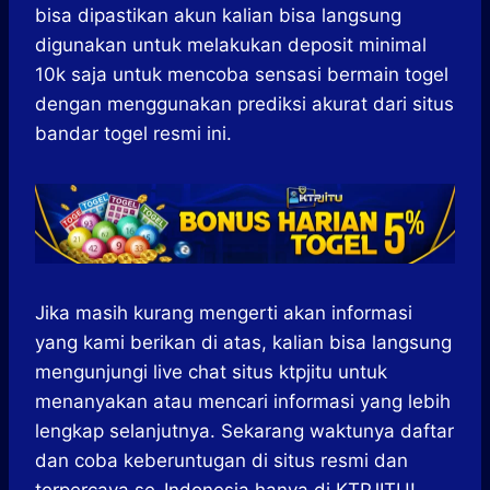
bisa dipastikan akun kalian bisa langsung
digunakan untuk melakukan deposit minimal
10k saja untuk mencoba sensasi bermain togel
dengan menggunakan prediksi akurat dari situs
bandar togel resmi ini.
Jika masih kurang mengerti akan informasi
yang kami berikan di atas, kalian bisa langsung
mengunjungi live chat situs ktpjitu untuk
menanyakan atau mencari informasi yang lebih
lengkap selanjutnya. Sekarang waktunya daftar
dan coba keberuntugan di situs resmi dan