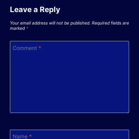
Leave a Reply
Your email address will not be published.
Required fields are
marked
*
Comment
*
Name
*