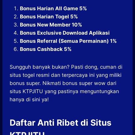
Bonus Harian All Game 5%
Bonus Harian Togel 5%
Bonus New Member 10%
Bonus Exclusive Download Aplikasi
Bonus Referral (Semua Permainan) 1%
Bonus Cashback 5%
Sungguh banyak bukan? Pasti dong, cuman di
situs togel resmi dan terpercaya ini yang miliki
bonus super. Nikmati bonus super wow dari
situs KTPJITU yang pastinya menguntungkan
hanya di sini ya!
Daftar Anti Ribet di Situs