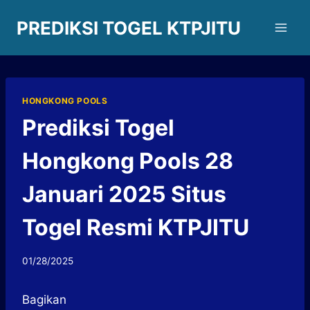
Skip
PREDIKSI TOGEL KTPJITU
to
content
HONGKONG POOLS
Prediksi Togel
Hongkong Pools 28
Januari 2025 Situs
Togel Resmi KTPJITU
01/28/2025
Bagikan