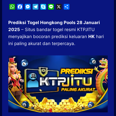
W
F
M
T
S
L
X
S
h
a
e
e
k
i
h
a
c
s
l
y
n
a
Prediksi Togel Hongkong Pools 28 Januari
t
e
s
e
p
e
r
2025
s
– Situs bandar togel resmi KTPJITU
b
e
g
e
e
A
o
n
r
menyajikan bocoran prediksi keluaran
HK
hari
p
o
g
a
ini paling akurat dan terpercaya.
p
k
e
m
r