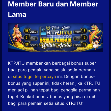
Member Baru dan Member
Lama
KTPJITU memberikan berbagai bonus super
bagi para pemain yang selalu setia bermain
di
situs togel terpercaya
ini. Dengan bonus-
bonus yang super ini, tidak heran jika KTPJITU
menjadi pilihan tepat bagi penggila permainan
togel. Berikut bonus-bonus yang bisa di raih
bagi para pemain setia situs KTPJITU: