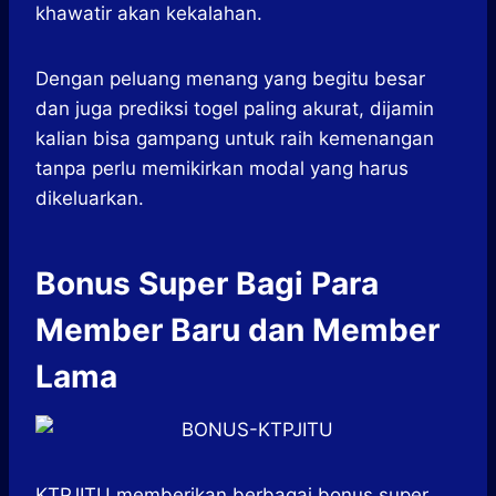
khawatir akan kekalahan.
Dengan peluang menang yang begitu besar
dan juga prediksi togel paling akurat, dijamin
kalian bisa gampang untuk raih kemenangan
tanpa perlu memikirkan modal yang harus
dikeluarkan.
Bonus Super Bagi Para
Member Baru dan Member
Lama
KTPJITU memberikan berbagai bonus super