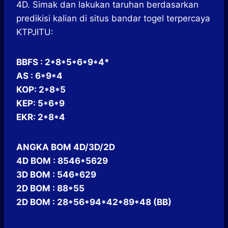
4D. Simak dan lakukan taruhan berdasarkan
predikisi kalian di situs bandar togel terpercaya
KTPJITU:
BBFS : 2*8*5*6*9*4*
AS : 6*9*4
KOP: 2*8*5
KEP: 5*6*9
EKR: 2*8*4
ANGKA BOM 4D/3D/2D
4D BOM : 8546*5629
3D BOM : 546*629
2D BOM : 88*55
2D BOM : 28*56*94*42*89*48 (BB)