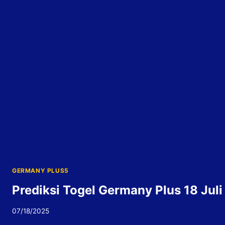
GERMANY PLUS5
Prediksi Togel Germany Plus 18 Jul
07/18/2025