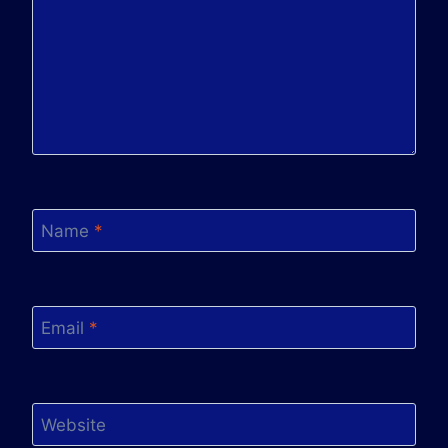
Name
*
Email
*
Website