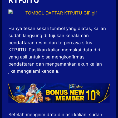
KTPJITU
Hanya tekan sekali tombol yang diatas, kalian
sudah langsung di tujukan kehalaman
pendaftaran resmi dan terpercaya situs
KTPJITU. Pastikan kalian memakai data diri
yang asli untuk bisa mengkonfirmasi
pendaftaran dan mengamankan akun kalian
jika mengalami kendala.
Setelah mengirim data diri asli kalian, sudah