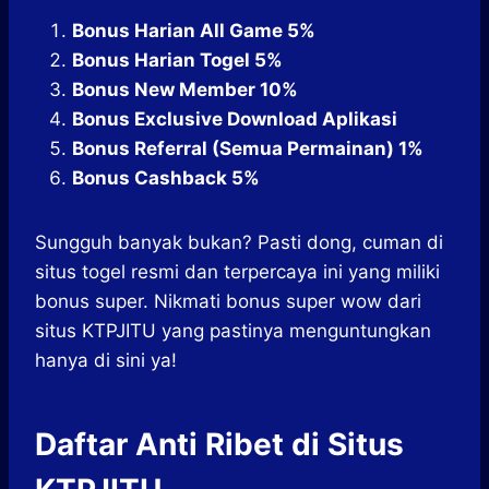
Bonus Harian All Game 5%
Bonus Harian Togel 5%
Bonus New Member 10%
Bonus Exclusive Download Aplikasi
Bonus Referral (Semua Permainan) 1%
Bonus Cashback 5%
Sungguh banyak bukan? Pasti dong, cuman di
situs togel resmi dan terpercaya ini yang miliki
bonus super. Nikmati bonus super wow dari
situs KTPJITU yang pastinya menguntungkan
hanya di sini ya!
Daftar Anti Ribet di Situs