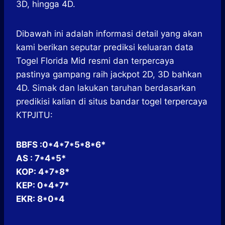
3D, hingga 4D.
Dibawah ini adalah informasi detail yang akan
kami berikan seputar prediksi keluaran data
Togel Florida Mid resmi dan terpercaya
pastinya gampang raih jackpot 2D, 3D bahkan
4D. Simak dan lakukan taruhan berdasarkan
predikisi kalian di situs bandar togel terpercaya
KTPJITU:
BBFS :0*4*7*5*8*6*
AS : 7*4*5*
KOP: 4*7*8*
KEP: 0*4*7*
EKR: 8*0*4