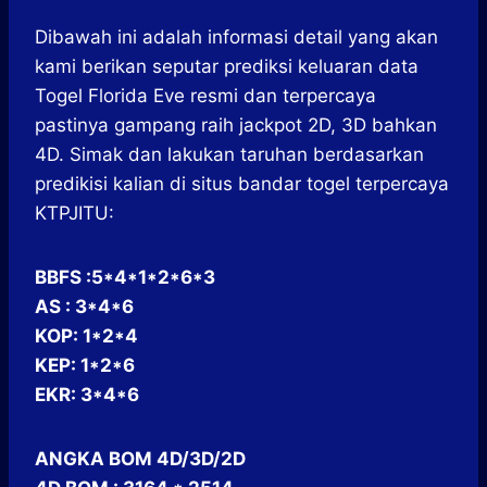
Dibawah ini adalah informasi detail yang akan
kami berikan seputar prediksi keluaran data
Togel Florida Eve resmi dan terpercaya
pastinya gampang raih jackpot 2D, 3D bahkan
4D. Simak dan lakukan taruhan berdasarkan
predikisi kalian di situs bandar togel terpercaya
KTPJITU:
BBFS :5*4*1*2*6*3
AS : 3*4*6
KOP: 1*2*4
KEP: 1*2*6
EKR: 3*4*6
ANGKA BOM 4D/3D/2D