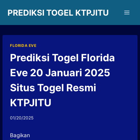
Skip
PREDIKSI TOGEL KTPJITU
to
content
FLORIDA EVE
Prediksi Togel Florida
Eve 20 Januari 2025
Situs Togel Resmi
KTPJITU
01/20/2025
Bagikan