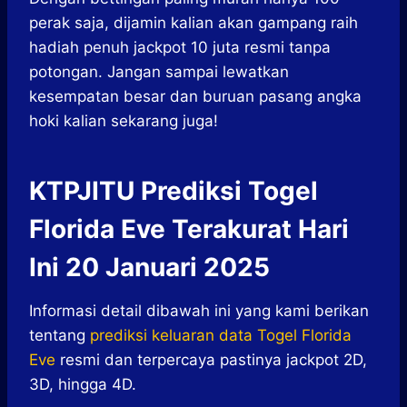
perak saja, dijamin kalian akan gampang raih
hadiah penuh jackpot 10 juta resmi tanpa
potongan. Jangan sampai lewatkan
kesempatan besar dan buruan pasang angka
hoki kalian sekarang juga!
KTPJITU Prediksi Togel
Florida Eve Terakurat Hari
Ini 20 Januari 2025
Informasi detail dibawah ini yang kami berikan
tentang
prediksi keluaran data Togel Florida
Eve
resmi dan terpercaya pastinya jackpot 2D,
3D, hingga 4D.