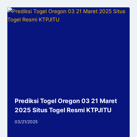
Prediksi Togel Oregon 03 21 Maret
2025 Situs Togel Resmi KTPJITU
03/21/2025