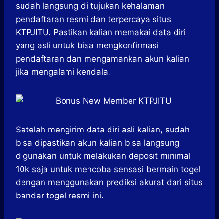
sudah langsung di tujukan kehalaman
pendaftaran resmi dan terpercaya situs
KTPJITU. Pastikan kalian memakai data diri
yang asli untuk bisa mengkonfirmasi
pendaftaran dan mengamankan akun kalian
jika mengalami kendala.
Setelah mengirim data diri asli kalian, sudah
bisa dipastikan akun kalian bisa langsung
digunakan untuk melakukan deposit minimal
10k saja untuk mencoba sensasi bermain togel
dengan menggunakan prediksi akurat dari situs
bandar togel resmi ini.