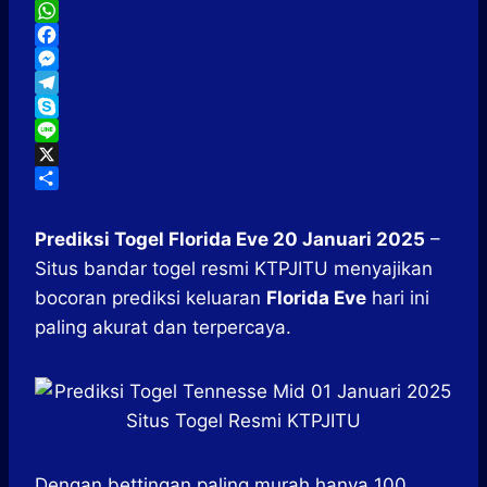
W
h
F
a
a
M
t
c
e
T
s
e
s
e
S
A
b
s
l
k
L
p
o
e
e
y
i
X
p
o
n
g
p
n
S
k
g
r
e
e
h
Prediksi Togel Florida Eve 20 Januari 2025
–
e
a
a
Situs bandar togel resmi KTPJITU menyajikan
r
m
r
e
bocoran prediksi keluaran
Florida Eve
hari ini
paling akurat dan terpercaya.
Dengan bettingan paling murah hanya 100