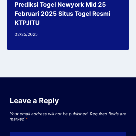
Prediksi Togel Newyork Mid 25
Februari 2025 Situs Togel Resmi
KTPJITU
02/25/2025
Leave a Reply
Your email address will not be published.
Required fields are
marked
*