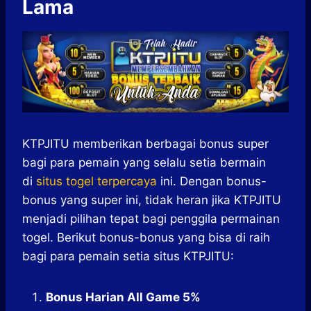
Lama
KTPJITU memberikan berbagai bonus super
bagi para pemain yang selalu setia bermain
di
situs togel terpercaya
ini. Dengan bonus-
bonus yang super ini, tidak heran jika KTPJITU
menjadi pilihan tepat bagi penggila permainan
togel. Berikut bonus-bonus yang bisa di raih
bagi para pemain setia situs KTPJITU:
Bonus Harian All Game 5%