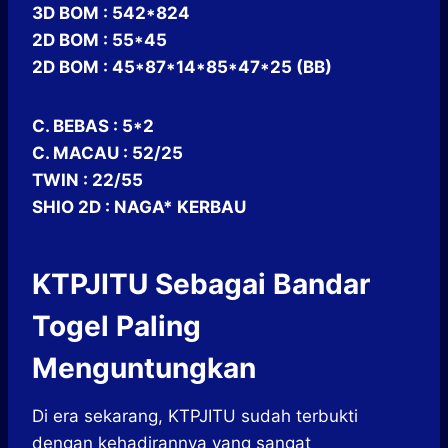
3D BOM : 542*824
2D BOM : 55*45
2D BOM : 45*87*14*85*47*25 (BB)
C. BEBAS : 5*2
C. MACAU : 52/25
TWIN : 22/55
SHIO 2D : NAGA* KERBAU
KTPJITU Sebagai Band
ar
Togel Paling
Menguntungkan
Di era sekarang, KTPJITU sudah terbukti
dengan kehadirannya yang sangat