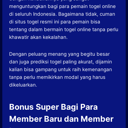
menguntungkan bagi para pemain togel online
di seluruh Indonesia. Bagaimana tidak, cuman
di situs togel resmi ini para pemain bisa
tentang dalam bermain togel online tanpa perlu
khawatir akan kekalahan.
Dengan peluang menang yang begitu besar
dan juga prediksi togel paling akurat, dijamin
kalian bisa gampang untuk raih kemenangan
tanpa perlu memikirkan modal yang harus
dikeluarkan.
Bonus Super Bagi Para
Member Baru dan Member