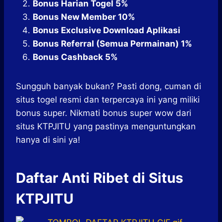
Bonus Harian Togel 5%
Bonus New Member 10%
Bonus Exclusive Download Aplikasi
Bonus Referral (Semua Permainan) 1%
Bonus Cashback 5%
Sungguh banyak bukan? Pasti dong, cuman di
situs togel resmi dan terpercaya ini yang miliki
bonus super. Nikmati bonus super wow dari
situs KTPJITU yang pastinya menguntungkan
hanya di sini ya!
Daftar Anti Ribet di Situs
KTPJITU