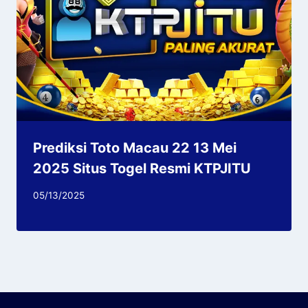
Prediksi Toto Macau 22 13 Mei
2025 Situs Togel Resmi KTPJITU
05/13/2025