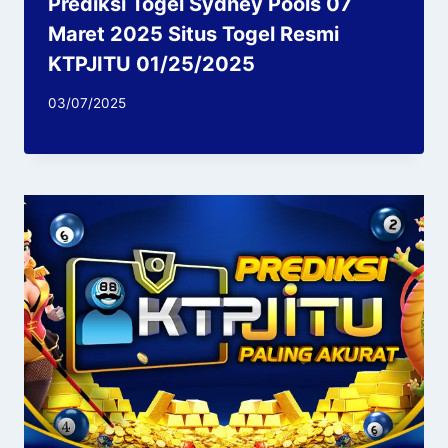
Prediksi Togel Sydney Pools 07
Maret 2025 Situs Togel Resmi
KTPJITU 01/25/2025
03/07/2025