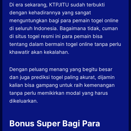
Di era sekarang, KTPJITU sudah terbukti
dengan kehadirannya yang sangat
menguntungkan bagi para pemain togel online
di seluruh Indonesia. Bagaimana tidak, cuman
di situs togel resmi ini para pemain bisa
tentang dalam bermain togel online tanpa perlu
khawatir akan kekalahan.
Dengan peluang menang yang begitu besar
dan juga prediksi togel paling akurat, dijamin
kalian bisa gampang untuk raih kemenangan
tanpa perlu memikirkan modal yang harus
dikeluarkan.
Bonus Super Bagi Para