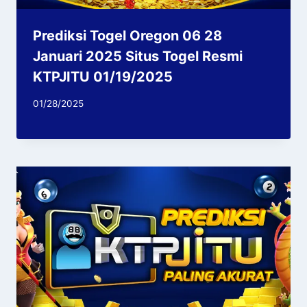
Prediksi Togel Oregon 06 28
Januari 2025 Situs Togel Resmi
KTPJITU 01/19/2025
01/28/2025