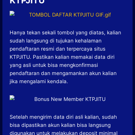
KTPJITU
Hanya tekan sekali tombol yang diatas, kalian
sudah langsung di tujukan kehalaman
pendaftaran resmi dan terpercaya situs
KTPJITU. Pastikan kalian memakai data diri
yang asli untuk bisa mengkonfirmasi
pendaftaran dan mengamankan akun kalian
jika mengalami kendala.
Setelah mengirim data diri asli kalian, sudah
bisa dipastikan akun kalian bisa langsung
digunakan untuk melakukan deposit minimal