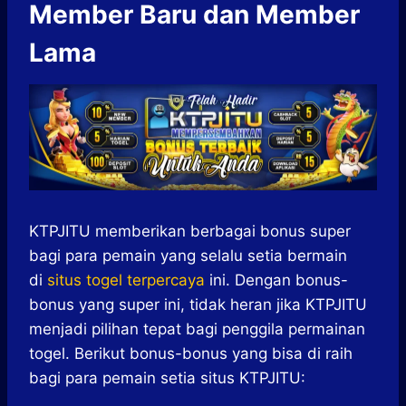
Member Baru dan Member
Lama
KTPJITU memberikan berbagai bonus super
bagi para pemain yang selalu setia bermain
di
situs togel terpercaya
ini. Dengan bonus-
bonus yang super ini, tidak heran jika KTPJITU
menjadi pilihan tepat bagi penggila permainan
togel. Berikut bonus-bonus yang bisa di raih
bagi para pemain setia situs KTPJITU: