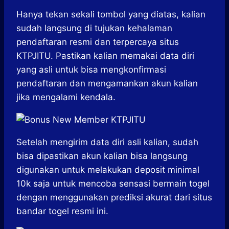
Hanya tekan sekali tombol yang diatas, kalian
sudah langsung di tujukan kehalaman
pendaftaran resmi dan terpercaya situs
KTPJITU. Pastikan kalian memakai data diri
yang asli untuk bisa mengkonfirmasi
pendaftaran dan mengamankan akun kalian
jika mengalami kendala.
Setelah mengirim data diri asli kalian, sudah
bisa dipastikan akun kalian bisa langsung
digunakan untuk melakukan deposit minimal
10k saja untuk mencoba sensasi bermain togel
dengan menggunakan prediksi akurat dari situs
bandar togel resmi ini.