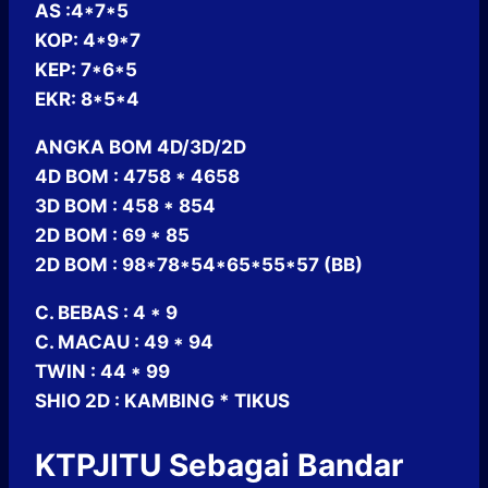
AS :4*7*5
KOP: 4*9*7
KEP: 7*6*5
EKR: 8*5*4
ANGKA BOM 4D/3D/2D
4D BOM : 4758 * 4658
3D BOM : 458 * 854
2D BOM : 69 * 85
2D BOM : 98*78*54*65*55*57 (BB)
C. BEBAS : 4 * 9
C. MACAU : 49 * 94
TWIN : 44 * 99
SHIO 2D : KAMBING * TIKUS
KTPJITU Sebagai Bandar