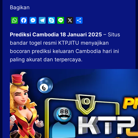
Bagikan
WhatsApp
Facebook
Messenger
Telegram
Skype
Line
X
Share
Prediksi Cambodia 18 Januari 2025
– Situs
bandar togel resmi KTPJITU menyajikan
bocoran prediksi keluaran Cambodia hari ini
paling akurat dan terpercaya.