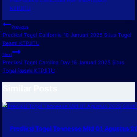
KTPJITU
Post
Previous
Prediksi Togel California 18 Januari 2025 Situs Togel
navigation
Resmi KTPJITU
Next
Prediksi Togel Carolina Day 18 Januari 2025 Situs
Togel Resmi KTPJITU
Similar Posts
Prediksi Togel Tennesse Mid 01 Agustus 2