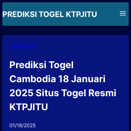
Skip
PREDIKSI TOGEL KTPJITU
to
content
CAMBODIA
Prediksi Togel
Cambodia 18 Januari
2025 Situs Togel Resmi
KTPJITU
01/18/2025