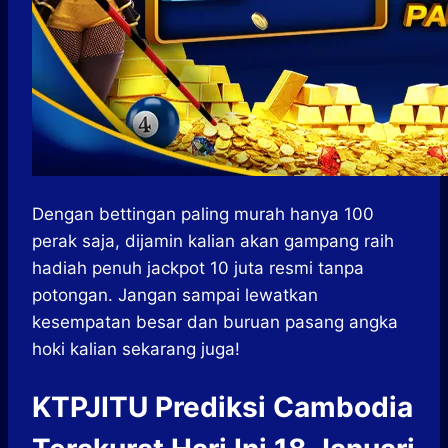
Dengan bettingan paling murah hanya 100
perak saja, dijamin kalian akan gampang raih
hadiah penuh jackpot 10 juta resmi tanpa
potongan. Jangan sampai lewatkan
kesempatan besar dan buruan pasang angka
hoki kalian sekarang juga!
KTPJITU Prediksi Cambodia