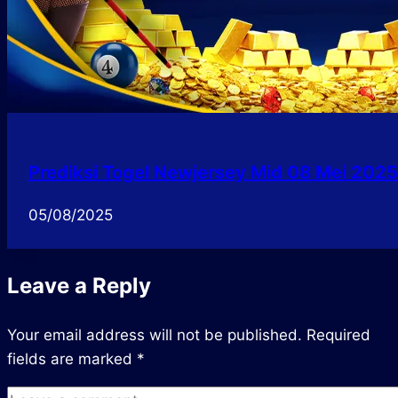
Prediksi Togel Newjersey Mid 08 Mei 2025
05/08/2025
Leave a Reply
Your email address will not be published.
Required
fields are marked
*