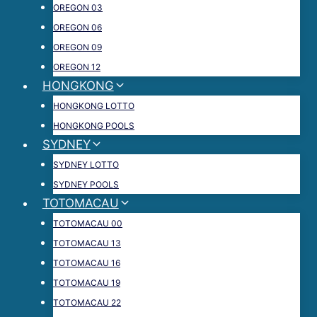
OREGON 03
OREGON 06
OREGON 09
OREGON 12
HONGKONG
HONGKONG LOTTO
HONGKONG POOLS
SYDNEY
SYDNEY LOTTO
SYDNEY POOLS
TOTOMACAU
TOTOMACAU 00
TOTOMACAU 13
TOTOMACAU 16
TOTOMACAU 19
TOTOMACAU 22