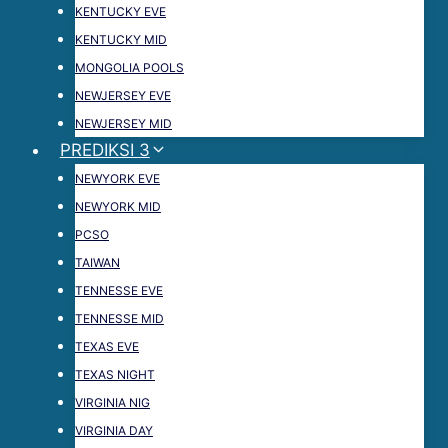
KENTUCKY EVE
KENTUCKY MID
MONGOLIA POOLS
NEWJERSEY EVE
NEWJERSEY MID
PREDIKSI 3
NEWYORK EVE
NEWYORK MID
PCSO
TAIWAN
TENNESSE EVE
TENNESSE MID
TEXAS EVE
TEXAS NIGHT
VIRGINIA NIG
VIRGINIA DAY