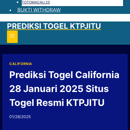
TOTOMACAU 23
BUKTI WITHDRAW
PREDIKSI TOGEL KTPJITU
CALIFORNIA
Prediksi Togel California
28 Januari 2025 Situs
Togel Resmi KTPJITU
01/28/2025