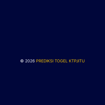
© 2026
PREDIKSI TOGEL KTPJITU
Toggle
PREDIKSI 1
child
CALIFORNIA
menu
CAMBODIA
CAROLINA DAY
CHINA