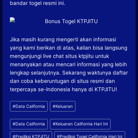
bandar togel resmi ini.
Jika masih kurang mengerti akan informasi
yang kami berikan di atas, kalian bisa langsung
mengunjungi live chat situs ktpjitu untuk
menanyakan atau mencari informasi yang lebih
lengkap selanjutnya. Sekarang waktunya daftar
dan coba keberuntugan di situs resmi dan
terpercaya se-Indonesia hanya di KTPJITU!
P
#
Data California
#
Keluaran
o
s
P
#
Data California
#
Keluaran California Hari Ini
t
o
T
#
Prediksi KTPJITU
#
Prediksi Togel California Hari Ini
s