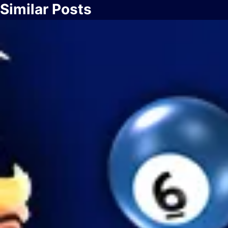
Similar Posts