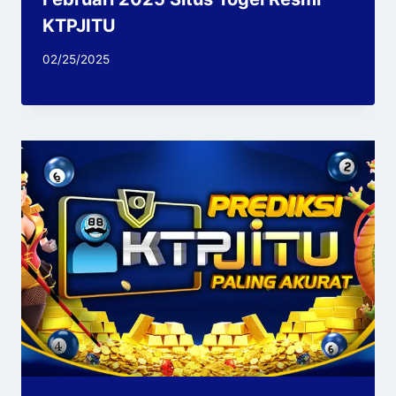
KTPJITU
02/25/2025