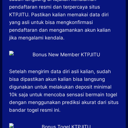
pendaftaran resmi dan terpercaya situs
KTPJITU. Pastikan kalian memakai data diri
yang asli untuk bisa mengkonfirmasi
pendaftaran dan mengamankan akun kalian
jika mengalami kendala.
Setelah mengirim data diri asli kalian, sudah
bisa dipastikan akun kalian bisa langsung
digunakan untuk melakukan deposit minimal
10k saja untuk mencoba sensasi bermain togel
dengan menggunakan prediksi akurat dari situs
bandar togel resmi ini.