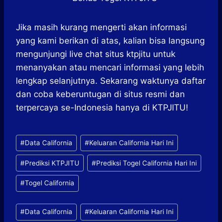
Jika masih kurang mengerti akan informasi
yang kami berikan di atas, kalian bisa langsung
mengunjungi live chat situs ktpjitu untuk
menanyakan atau mencari informasi yang lebih
lengkap selanjutnya. Sekarang waktunya daftar
dan coba keberuntugan di situs resmi dan
terpercaya se-Indonesia hanya di KTPJITU!
P
#
Data California
#
Keluaran California Hari Ini
o
#
Prediksi KTPJITU
#
Prediksi Togel California Hari Ini
s
t
#
Togel California
T
a
Post
#
Data California
#
Keluaran California Hari Ini
g
Tags: