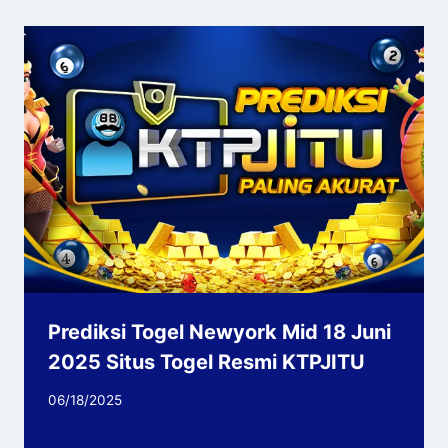
Prediksi Togel Newyork Mid 18 Juni
2025 Situs Togel Resmi KTPJITU
06/18/2025