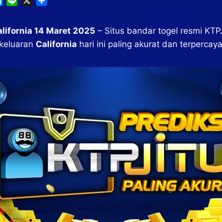
S
L
X
S
k
i
h
y
n
a
alifornia 14 Maret 2025
– Situs bandar togel resmi KT
p
e
r
 keluaran
e
California
e
hari ini paling akurat dan terpercaya