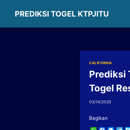
Skip
to
PREDIKSI TOGEL KTPJITU
content
CALIFORNIA
Prediksi 
Togel Re
03/14/2025
Bagikan