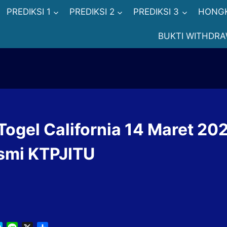
PREDIKSI 1
PREDIKSI 2
PREDIKSI 3
HONG
BUKTI WITHDR
Togel California 14 Maret 20
smi KTPJITU