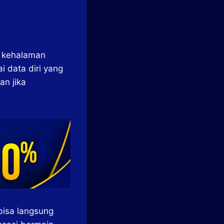
n kehalaman
i data diri yang
an jika
 bisa langsung