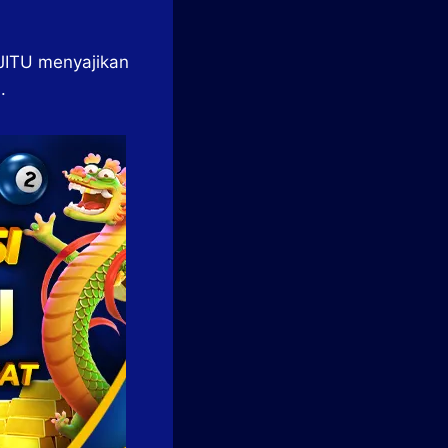
PJITU menyajikan
.