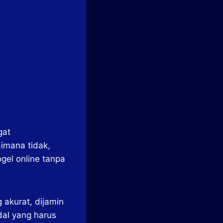
gat
aimana tidak,
ogel online tanpa
 akurat, dijamin
dal yang harus