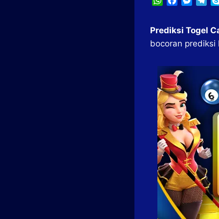
W
F
M
T
h
a
e
e
a
c
s
l
Prediksi Togel C
t
e
s
e
bocoran prediksi
s
b
e
g
A
o
n
r
p
o
g
a
p
k
e
m
r