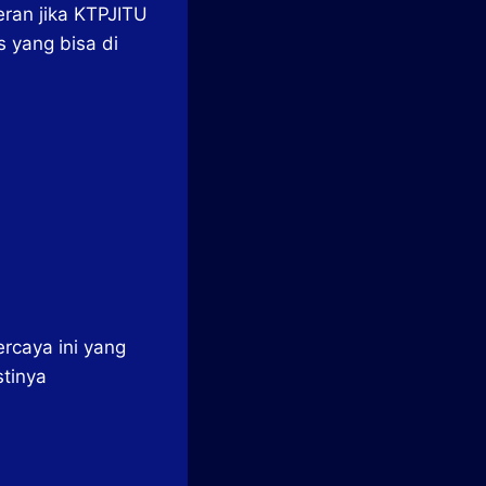
eran jika KTPJITU
s yang bisa di
rcaya ini yang
stinya