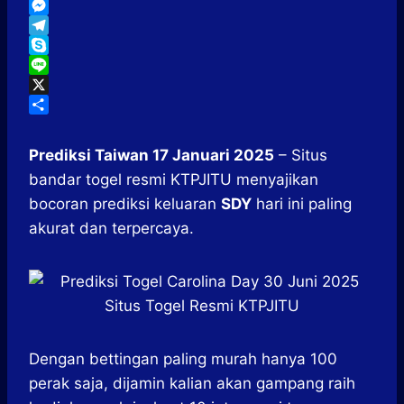
h
F
a
a
M
t
c
e
T
s
e
s
e
S
A
b
s
l
k
L
p
o
e
e
y
i
X
p
o
n
g
p
n
S
k
g
r
e
e
h
Prediksi Taiwan 17 Januari 2025
– Situs
e
a
a
bandar togel resmi KTPJITU menyajikan
r
m
r
e
bocoran prediksi keluaran
SDY
hari ini paling
akurat dan terpercaya.
Dengan bettingan paling murah hanya 100
perak saja, dijamin kalian akan gampang raih