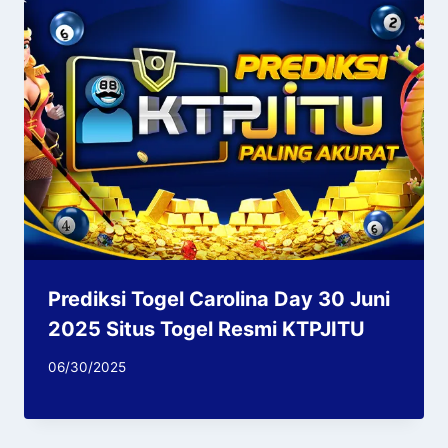
Prediksi Togel Carolina Day 30 Juni
2025 Situs Togel Resmi KTPJITU
06/30/2025