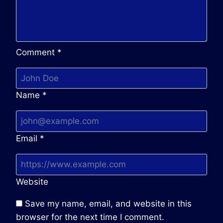
Comment
*
Name
*
Email
*
Website
Save my name, email, and website in this
browser for the next time I comment.