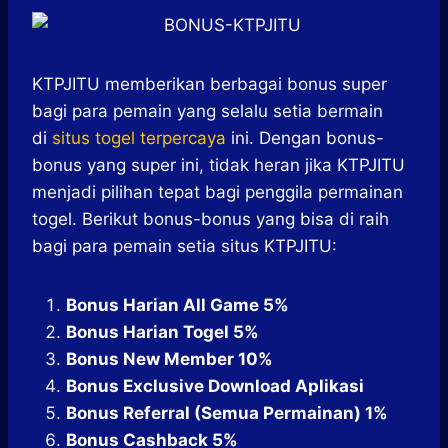
KTPJITU memberikan berbagai bonus super
bagi para pemain yang selalu setia bermain
di
situs togel terpercaya
ini. Dengan bonus-
bonus yang super ini, tidak heran jika KTPJITU
menjadi pilihan tepat bagi penggila permainan
togel. Berikut bonus-bonus yang bisa di raih
bagi para pemain setia situs KTPJITU:
Bonus Harian All Game 5%
Bonus Harian Togel 5%
Bonus New Member 10%
Bonus Exclusive Download Aplikasi
Bonus Referral (Semua Permainan) 1%
Bonus Cashback 5%