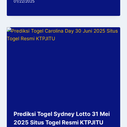
01/22/2025
Prediksi Togel Sydney Lotto 31 Mei
2025 Situs Togel Resmi KTPJITU