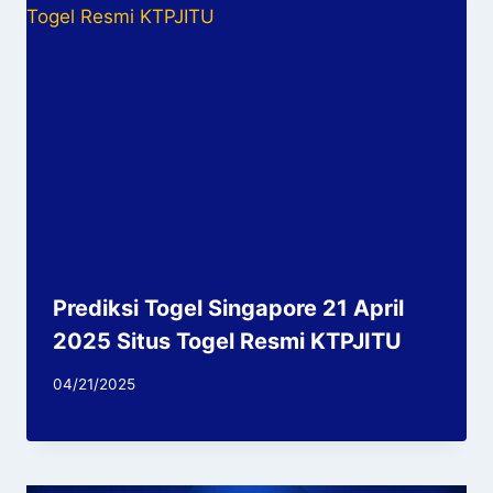
Prediksi Togel Singapore 21 April
2025 Situs Togel Resmi KTPJITU
04/21/2025