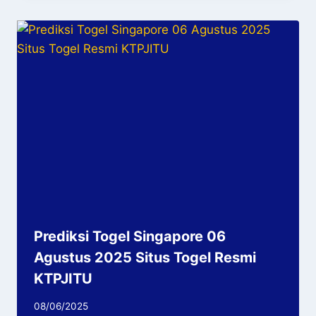
Prediksi Togel Singapore 06
Agustus 2025 Situs Togel Resmi
KTPJITU
08/06/2025