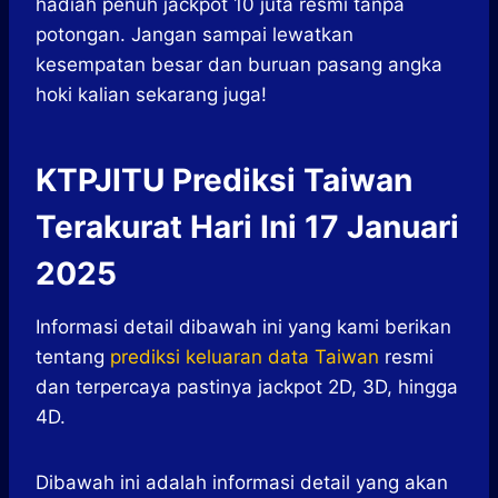
hadiah penuh jackpot 10 juta resmi tanpa
potongan. Jangan sampai lewatkan
kesempatan besar dan buruan pasang angka
hoki kalian sekarang juga!
KTPJITU Prediksi Taiwan
Terakurat Hari Ini 17 Januari
2025
Informasi detail dibawah ini yang kami berikan
tentang
prediksi keluaran data Taiwan
resmi
dan terpercaya pastinya jackpot 2D, 3D, hingga
4D.
Dibawah ini adalah informasi detail yang akan