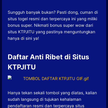
Sungguh banyak bukan? Pasti dong, cuman di
situs togel resmi dan terpercaya ini yang miliki
bonus super. Nikmati bonus super wow dari
situs KTPJITU yang pastinya menguntungkan
hanya di sini ya!
Daftar Anti Ribet di Situs
KTPJITU
Hanya tekan sekali tombol yang diatas, kalian
sudah langsung di tujukan kehalaman
pendaftaran resmi dan terpercaya situs