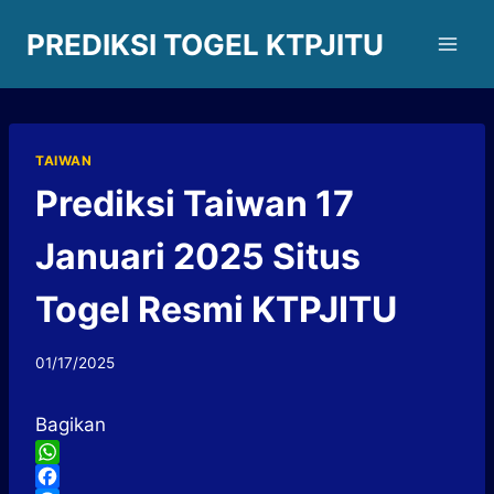
Skip
PREDIKSI TOGEL KTPJITU
to
content
TAIWAN
Prediksi Taiwan 17
Januari 2025 Situs
Togel Resmi KTPJITU
01/17/2025
Bagikan
W