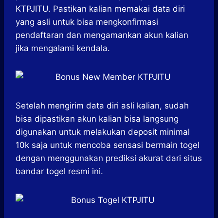
KTPJITU. Pastikan kalian memakai data diri
yang asli untuk bisa mengkonfirmasi
pendaftaran dan mengamankan akun kalian
jika mengalami kendala.
Setelah mengirim data diri asli kalian, sudah
bisa dipastikan akun kalian bisa langsung
digunakan untuk melakukan deposit minimal
10k saja untuk mencoba sensasi bermain togel
dengan menggunakan prediksi akurat dari situs
bandar togel resmi ini.