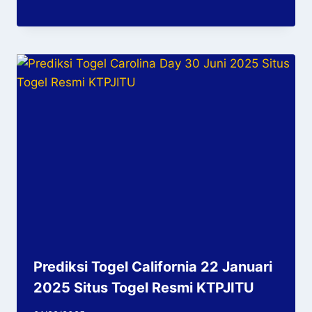
Prediksi Togel California 22 Januari
2025 Situs Togel Resmi KTPJITU