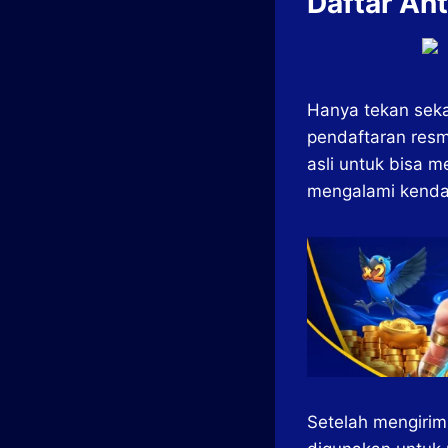
Daftar Ant
Hanya tekan seka
pendaftaran resm
asli untuk bisa 
mengalami kenda
Setelah mengirim 