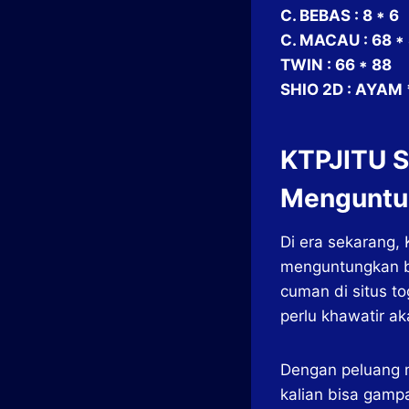
C. BEBAS : 8 * 6
C. MACAU : 68 *
TWIN : 66 * 88
SHIO 2D : AYAM
KTPJITU S
Menguntu
Di era sekarang,
menguntungkan ba
cuman di situs to
perlu khawatir a
Dengan peluang m
kalian bisa gamp