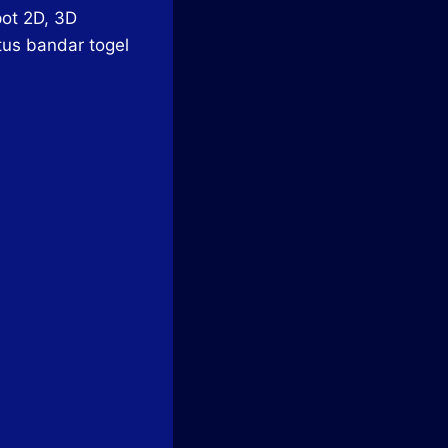
pot 2D, 3D
tus bandar togel