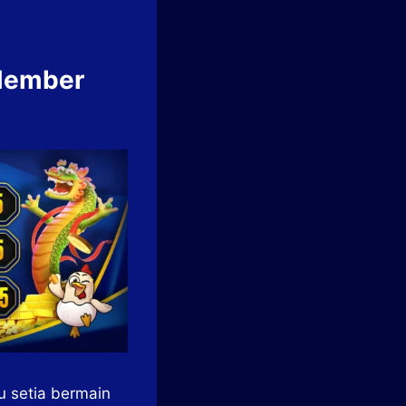
Member
u setia bermain