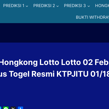
PREDIKSI 1
PREDIKSI 2
PREDIKSI 3
HONG
BUKTI WITHDR
 Hongkong Lotto Lotto 02 Feb
us Togel Resmi KTPJITU 01/