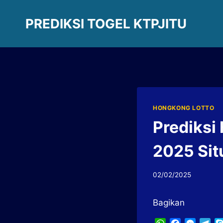
Skip
to
PREDIKSI TOGEL KTPJITU
content
HONGKONG LOTTO
Prediksi
2025 Sit
02/02/2025
Bagikan