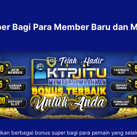
er Bagi Para Member Baru dan 
an berbagai bonus super bagi para pemain yang selal