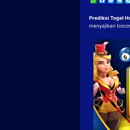
W
F
M
T
h
a
e
e
a
c
s
l
Prediksi Togel 
t
e
s
e
menyajikan bocor
s
b
e
g
A
o
n
r
p
o
g
a
p
k
e
m
r