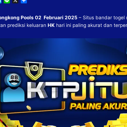
S
L
X
S
k
i
h
y
n
a
Hongkong Pools 02 Februari 2025
– Situs bandar togel
p
e
r
an prediksi keluaran
e
e
HK
hari ini paling akurat dan terpe