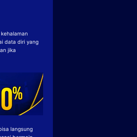
n kehalaman
i data diri yang
an jika
 bisa langsung