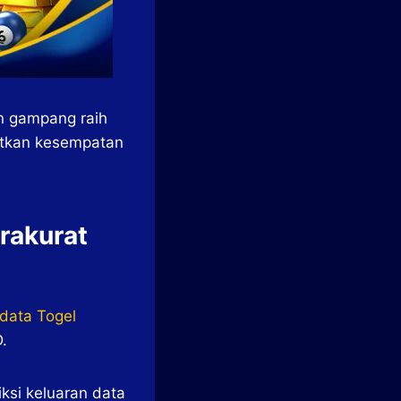
an gampang raih
atkan kesempatan
rakurat
 data Togel
.
iksi keluaran data