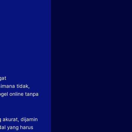
gat
aimana tidak,
ogel online tanpa
 akurat, dijamin
dal yang harus