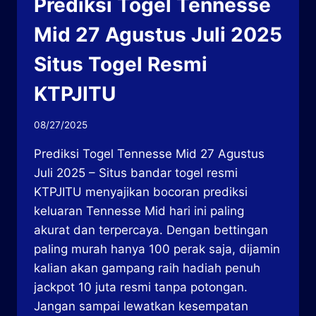
Prediksi Togel Tennesse
Mid 27 Agustus Juli 2025
Situs Togel Resmi
KTPJITU
08/27/2025
Prediksi Togel Tennesse Mid 27 Agustus
Juli 2025 – Situs bandar togel resmi
KTPJITU menyajikan bocoran prediksi
keluaran Tennesse Mid hari ini paling
akurat dan terpercaya. Dengan bettingan
paling murah hanya 100 perak saja, dijamin
kalian akan gampang raih hadiah penuh
jackpot 10 juta resmi tanpa potongan.
Jangan sampai lewatkan kesempatan