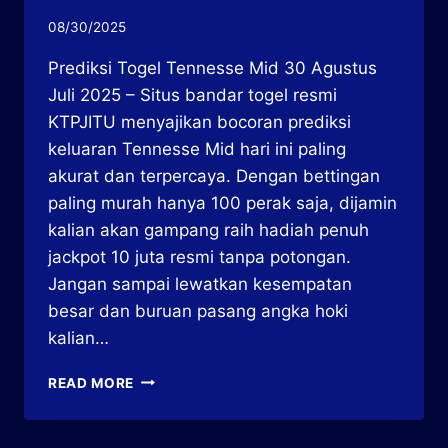
08/30/2025
Prediksi Togel Tennesse Mid 30 Agustus
Juli 2025 – Situs bandar togel resmi
KTPJITU menyajikan bocoran prediksi
keluaran Tennesse Mid hari ini paling
akurat dan terpercaya. Dengan bettingan
paling murah hanya 100 perak saja, dijamin
kalian akan gampang raih hadiah penuh
jackpot 10 juta resmi tanpa potongan.
Jangan sampai lewatkan kesempatan
besar dan buruan pasang angka hoki
kalian…
PREDIKSI
READ MORE
TOGEL
TENNESSE
MID