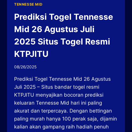
TENNESSE MID
Prediksi Togel Tennesse
Mid 26 Agustus Juli
2025 Situs Togel Resmi
KTPJITU
08/26/2025
Prediksi Togel Tennesse Mid 26 Agustus
Juli 2025 – Situs bandar togel resmi
KTPJITU menyajikan bocoran prediksi
keluaran Tennesse Mid hari ini paling
akurat dan terpercaya. Dengan bettingan
paling murah hanya 100 perak saja, dijamin
kalian akan gampang raih hadiah penuh