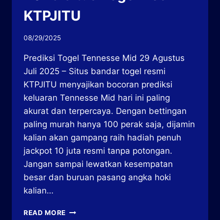
KTPJITU
08/29/2025
Prediksi Togel Tennesse Mid 29 Agustus
Juli 2025 – Situs bandar togel resmi
KTPJITU menyajikan bocoran prediksi
keluaran Tennesse Mid hari ini paling
akurat dan terpercaya. Dengan bettingan
paling murah hanya 100 perak saja, dijamin
kalian akan gampang raih hadiah penuh
jackpot 10 juta resmi tanpa potongan.
Jangan sampai lewatkan kesempatan
besar dan buruan pasang angka hoki
kalian…
PREDIKSI
READ MORE