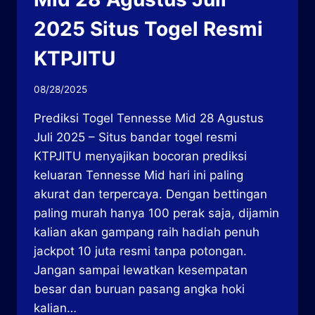
2025 Situs Togel Resmi
KTPJITU
08/28/2025
Prediksi Togel Tennesse Mid 28 Agustus
Juli 2025 – Situs bandar togel resmi
KTPJITU menyajikan bocoran prediksi
keluaran Tennesse Mid hari ini paling
akurat dan terpercaya. Dengan bettingan
paling murah hanya 100 perak saja, dijamin
kalian akan gampang raih hadiah penuh
jackpot 10 juta resmi tanpa potongan.
Jangan sampai lewatkan kesempatan
besar dan buruan pasang angka hoki
kalian…