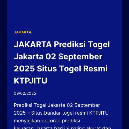
JAKARTA
JAKARTA Prediksi Togel
Jakarta 02 September
2025 Situs Togel Resmi
KTPJITU
09/02/2025
Prediksi Togel Jakarta 02 September
2025 – Situs bandar togel resmi KTPJITU
menyajikan bocoran prediksi
keluaran Jakarta hari ini paling akurat dan