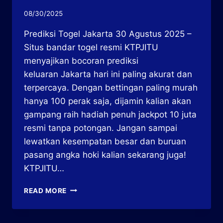
08/30/2025
Prediksi Togel Jakarta 30 Agustus 2025 –
Situs bandar togel resmi KTPJITU
menyajikan bocoran prediksi
keluaran Jakarta hari ini paling akurat dan
terpercaya. Dengan bettingan paling murah
hanya 100 perak saja, dijamin kalian akan
gampang raih hadiah penuh jackpot 10 juta
resmi tanpa potongan. Jangan sampai
lewatkan kesempatan besar dan buruan
pasang angka hoki kalian sekarang juga!
KTPJITU…
JAKARTA
READ MORE
PREDIKSI
TOGEL
JAKARTA