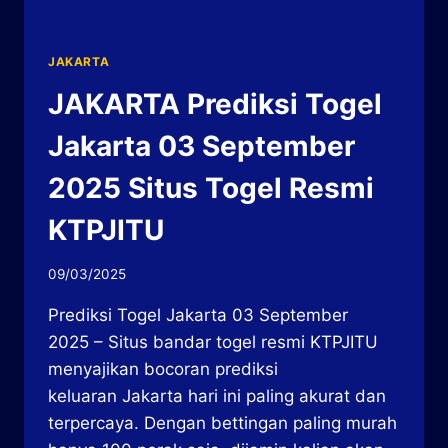
JAKARTA
JAKARTA Prediksi Togel
Jakarta 03 September
2025 Situs Togel Resmi
KTPJITU
09/03/2025
Prediksi Togel Jakarta 03 September
2025 – Situs bandar togel resmi KTPJITU
menyajikan bocoran prediksi
keluaran Jakarta hari ini paling akurat dan
terpercaya. Dengan bettingan paling murah