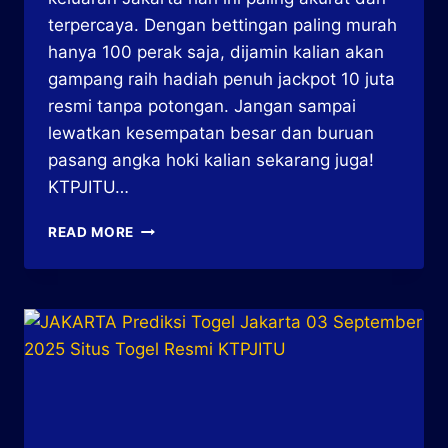
terpercaya. Dengan bettingan paling murah
hanya 100 perak saja, dijamin kalian akan
gampang raih hadiah penuh jackpot 10 juta
resmi tanpa potongan. Jangan sampai
lewatkan kesempatan besar dan buruan
pasang angka hoki kalian sekarang juga!
KTPJITU…
JAKARTA
READ MORE
PREDIKSI
TOGEL
JAKARTA
02
SEPTEMBER
2025
SITUS
TOGEL
RESMI
KTPJITU