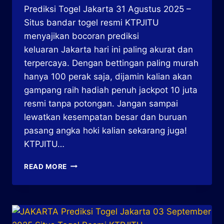
Prediksi Togel Jakarta 31 Agustus 2025 –
Situs bandar togel resmi KTPJITU
menyajikan bocoran prediksi
keluaran Jakarta hari ini paling akurat dan
terpercaya. Dengan bettingan paling murah
hanya 100 perak saja, dijamin kalian akan
gampang raih hadiah penuh jackpot 10 juta
resmi tanpa potongan. Jangan sampai
lewatkan kesempatan besar dan buruan
pasang angka hoki kalian sekarang juga!
KTPJITU…
JAKARTA
READ MORE
PREDIKSI
TOGEL
JAKARTA
31
AGUSTUS