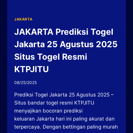
JAKARTA
JAKARTA Prediksi Togel
Jakarta 25 Agustus 2025
Situs Togel Resmi
KTPJITU
08/25/2025
Prediksi Togel Jakarta 25 Agustus 2025 –
Situs bandar togel resmi KTPJITU
menyajikan bocoran prediksi
keluaran Jakarta hari ini paling akurat dan
terpercaya. Dengan bettingan paling murah