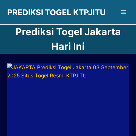
Skip
PREDIKSI TOGEL KTPJITU
to
content
Prediksi Togel Jakarta
Hari Ini