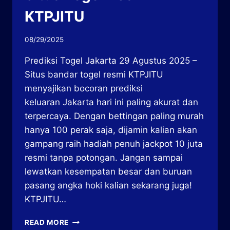
KTPJITU
08/29/2025
Prediksi Togel Jakarta 29 Agustus 2025 –
Situs bandar togel resmi KTPJITU
menyajikan bocoran prediksi
keluaran Jakarta hari ini paling akurat dan
terpercaya. Dengan bettingan paling murah
hanya 100 perak saja, dijamin kalian akan
gampang raih hadiah penuh jackpot 10 juta
resmi tanpa potongan. Jangan sampai
lewatkan kesempatan besar dan buruan
pasang angka hoki kalian sekarang juga!
KTPJITU…
JAKARTA
READ MORE