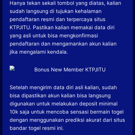
Hanya tekan sekali tombol yang diatas, kalian
sudah langsung di tujukan kehalaman
pendaftaran resmi dan terpercaya situs
KTPJITU. Pastikan kalian memakai data diri
yang asli untuk bisa mengkonfirmasi
pendaftaran dan mengamankan akun kalian
jika mengalami kendala.
Setelah mengirim data diri asli kalian, sudah
bisa dipastikan akun kalian bisa langsung
digunakan untuk melakukan deposit minimal
10k saja untuk mencoba sensasi bermain togel
dengan menggunakan prediksi akurat dari situs
bandar togel resmi ini.