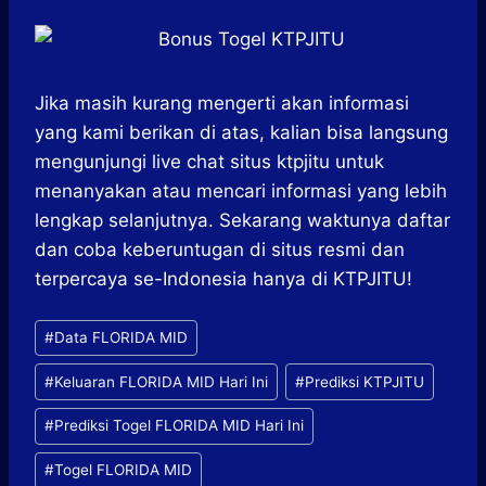
Jika masih kurang mengerti akan informasi
yang kami berikan di atas, kalian bisa langsung
mengunjungi live chat situs ktpjitu untuk
menanyakan atau mencari informasi yang lebih
lengkap selanjutnya. Sekarang waktunya daftar
dan coba keberuntugan di situs resmi dan
terpercaya se-Indonesia hanya di KTPJITU!
Post
#
Data FLORIDA MID
Tags:
#
Keluaran FLORIDA MID Hari Ini
#
Prediksi KTPJITU
#
Prediksi Togel FLORIDA MID Hari Ini
#
Togel FLORIDA MID