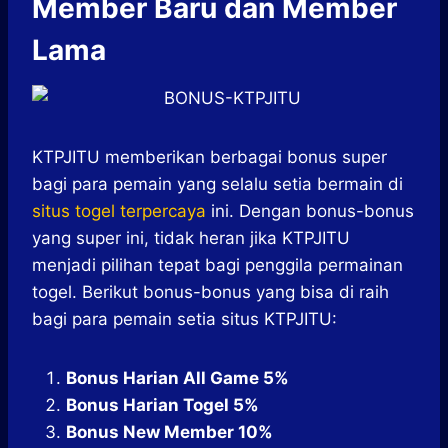
Member Baru dan Member
Lama
KTPJITU memberikan berbagai bonus super
bagi para pemain yang selalu setia bermain di
situs togel terpercaya
ini. Dengan bonus-bonus
yang super ini, tidak heran jika KTPJITU
menjadi pilihan tepat bagi penggila permainan
togel. Berikut bonus-bonus yang bisa di raih
bagi para pemain setia situs KTPJITU:
Bonus Harian All Game 5%
Bonus Harian Togel 5%
Bonus New Member 10%