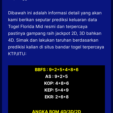
Dibawah ini adalah informasi detail yang akan
kami berikan seputar prediksi keluaran data
Togel Florida Mid resmi dan terpercaya
pastinya gampang raih jackpot 2D, 3D bahkan
4D. Simak dan lakukan taruhan berdasarkan
predikisi kalian di situs bandar togel terpercaya
KTPJITU:
BBFS : 9*2*5*4*8*6
AS : 9*2*5
KOP: 4*8*6
KEP: 5*4*9
EKR: 2*6*8
ANGKA BOM 4D/3D/2D