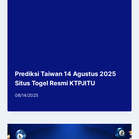
Prediksi Taiwan 14 Agustus 2025
Situs Togel Resmi KTPJITU
08/14/2025