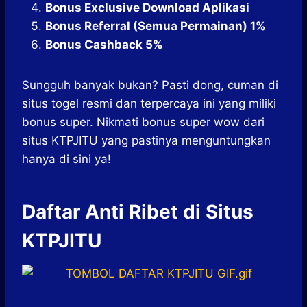
Bonus Exclusive Download Aplikasi
Bonus Referral (Semua Permainan) 1%
Bonus Cashback 5%
Sungguh banyak bukan? Pasti dong, cuman di
situs togel resmi dan terpercaya ini yang miliki
bonus super. Nikmati bonus super wow dari
situs KTPJITU yang pastinya menguntungkan
hanya di sini ya!
Daftar Anti Ribet di Situs
KTPJITU