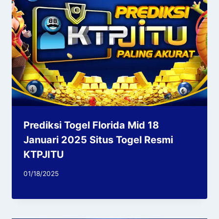
Prediksi Togel Florida Mid 18
Januari 2025 Situs Togel Resmi
KTPJITU
01/18/2025